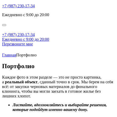
+7 (987) 230-17-34
Ежедневно с 9:00 до 20:00
+7 (987) 230-17-34
Ежедневно с 9:00 до 20:00
Перезвоните мне
Главная
Портфолио
Портфолио
Каждое фото в этом разделе — это не просто картинка,
а
реальный объект
, сданный точно в срок. Мы берем на себя
всё: от закупки черновых материалов до финального
клининга, чтобы вы могли заехать в готовое жилье без
лишних хлопот.
Листайте, вдохновляйтесь и выбирайте решения,
которые подойдут именно вашему дому.