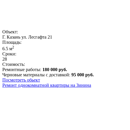
Объект:
Г. Казань ул. Лесгафта 21
Площадь:
2
6.5
м
Сроки:
28
Стоимость:
Ремонтные работы:
180 000 руб.
Черновые материалы с доставкой:
95 000 руб.
Посмотреть обьект
Ремонт однокомнатной квартиры на Зинина