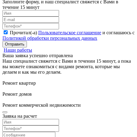
Заполните форму, и наш специалист свяжется с Вами в
течение 15 минут
Прочитал(-а)
Пользовательское соглашение
и соглашаюсь с
Политикой обработки персональных данных
Отправить
Наши работы
Ваша заявка успешно отправлена
Наш специалист свяжется с Вами в течении 15 минут, а пока
вы можете ознакомиться с видами ремонта, которые мы
делаем и как мы его делаем.
Ремонт квартир
Ремонт домов
Ремонт коммерческой недвижимости
Заявка на расчет