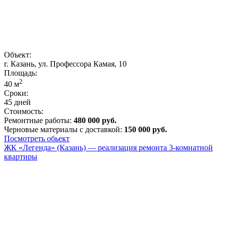
Объект:
г. Казань, ул. Профессора Камая, 10
Площадь:
2
40
м
Сроки:
45 дней
Стоимость:
Ремонтные работы:
480 000 руб.
Черновые материалы с доставкой:
150 000 руб.
Посмотреть обьект
ЖК «Легенда» (Казань) — реализация ремонта 3-комнатной
квартиры