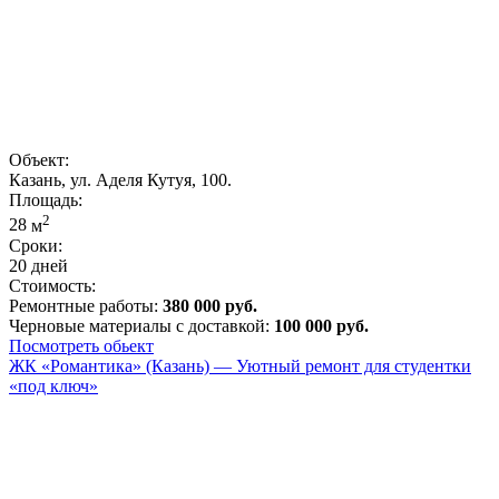
Объект:
Казань, ул. Аделя Кутуя, 100.
Площадь:
2
28
м
Сроки:
20 дней
Стоимость:
Ремонтные работы:
380 000 руб.
Черновые материалы с доставкой:
100 000 руб.
Посмотреть обьект
ЖК «Романтика» (Казань) — Уютный ремонт для студентки
«под ключ»