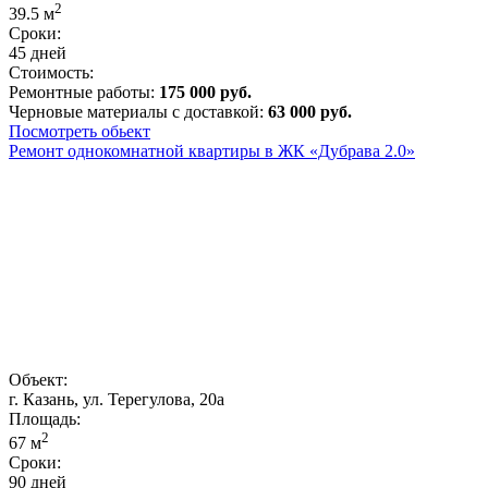
2
39.5
м
Сроки:
45 дней
Стоимость:
Ремонтные работы:
175 000 руб.
Черновые материалы с доставкой:
63 000 руб.
Посмотреть обьект
Ремонт однокомнатной квартиры в ЖК «Дубрава 2.0»
Объект:
г. Казань, ул. Терегулова, 20а
Площадь:
2
67
м
Сроки:
90 дней