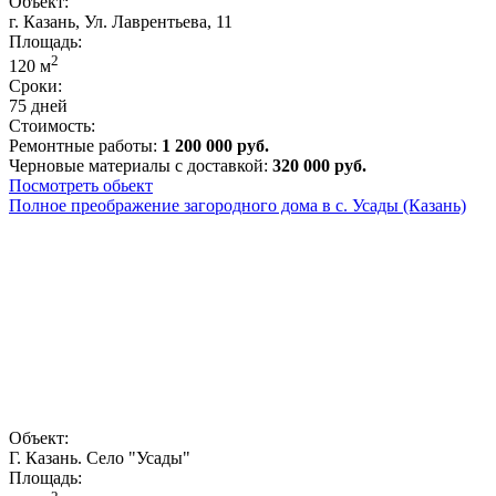
Объект:
г. Казань, Ул. Лаврентьева, 11
Площадь:
2
120
м
Сроки:
75 дней
Стоимость:
Ремонтные работы:
1 200 000 руб.
Черновые материалы с доставкой:
320 000 руб.
Посмотреть обьект
Полное преображение загородного дома в с. Усады (Казань)
Объект:
Г. Казань. Село "Усады"
Площадь: