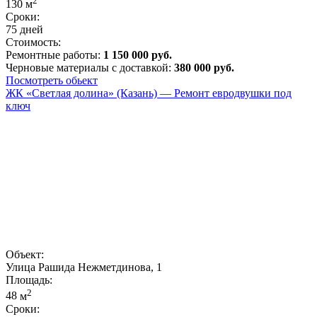
2
130
м
Сроки:
75 дней
Стоимость:
Ремонтные работы:
1 150 000 руб.
Черновые материалы с доставкой:
380 000 руб.
Посмотреть обьект
ЖК «Светлая долина» (Казань) — Ремонт евродвушки под
ключ
Объект:
Улица Рашида Нежметдинова, 1
Площадь:
2
48
м
Сроки: