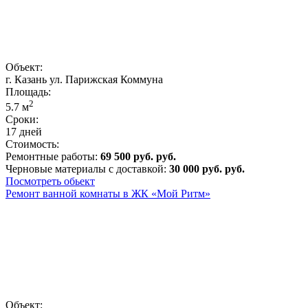
Объект:
г. Казань ул. Парижская Коммуна
Площадь:
2
5.7
м
Сроки:
17 дней
Стоимость:
Ремонтные работы:
69 500 руб. руб.
Черновые материалы с доставкой:
30 000 руб. руб.
Посмотреть обьект
Ремонт ванной комнаты в ЖК «Мой Ритм»
Объект: