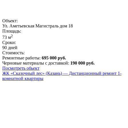
Объект:
Ул. Аметьевская Магистраль дом 18
Площадь:
2
73
м
Сроки:
90 дней
Стоимость:
Ремонтные работы:
695 000 руб.
Черновые материалы с доставкой:
190 000 руб.
Посмотреть обьект
ЖК «Сказочный лес» (Казань) — Дистанционный ремонт 1-
комнатной квартиры