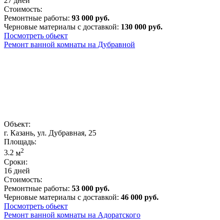
27 дней
Стоимость:
Ремонтные работы:
93 000 руб.
Черновые материалы с доставкой:
130 000 руб.
Посмотреть обьект
Ремонт ванной комнаты на Дубравной
Объект:
г. Казань, ул. Дубравная, 25
Площадь:
2
3.2
м
Сроки:
16 дней
Стоимость:
Ремонтные работы:
53 000 руб.
Черновые материалы с доставкой:
46 000 руб.
Посмотреть обьект
Ремонт ванной комнаты на Адоратского