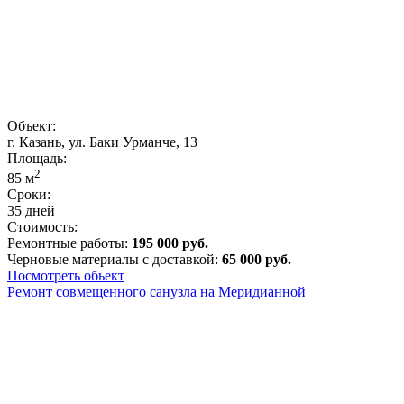
Объект:
г. Казань, ул. Баки Урманче, 13
Площадь:
2
85
м
Сроки:
35 дней
Стоимость:
Ремонтные работы:
195 000 руб.
Черновые материалы с доставкой:
65 000 руб.
Посмотреть обьект
Ремонт совмещенного санузла на Меридианной