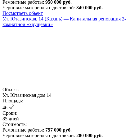
Ремонтные работы:
950 000 руб.
Черновые материалы с доставкой:
340 000 руб.
Посмотреть обьект
Ул. Ютазинская, 14 (Казань) — Капитальная реновация 2-
комнатной «хрущевки»
Объект:
Ул. Ютазинская дом 14
Площадь:
2
46
м
Сроки:
85 дней
Стоимость:
Ремонтные работы:
757 000 руб.
Черновые материалы с доставкой:
280 000 руб.