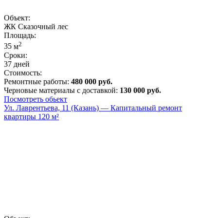
Объект:
ЖК Сказочный лес
Площадь:
2
35
м
Сроки:
37 дней
Стоимость:
Ремонтные работы:
480 000 руб.
Черновые материалы с доставкой:
130 000 руб.
Посмотреть обьект
Ул. Лаврентьева, 11 (Казань) — Капитальный ремонт
квартиры 120 м²