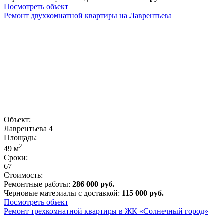
Посмотреть обьект
Ремонт двухкомнатной квартиры на Лаврентьева
Объект:
Лаврентьева 4
Площадь:
2
49
м
Сроки:
67
Стоимость:
Ремонтные работы:
286 000 руб.
Черновые материалы с доставкой:
115 000 руб.
Посмотреть обьект
Ремонт трехкомнатной квартиры в ЖК «Солнечный город»