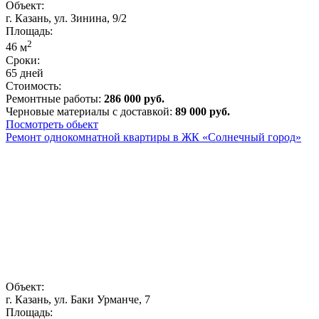
Объект:
г. Казань, ул. Зинина, 9/2
Площадь:
2
46
м
Сроки:
65 дней
Стоимость:
Ремонтные работы:
286 000 руб.
Черновые материалы с доставкой:
89 000 руб.
Посмотреть обьект
Ремонт однокомнатной квартиры в ЖК «Солнечный город»
Объект:
г. Казань, ул. Баки Урманче, 7
Площадь: