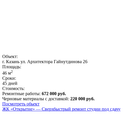
Объект:
г. Казань ул. Архитектора Гайнутдинова 26
Площадь:
2
46
м
Сроки:
45 дней
Стоимость:
Ремонтные работы:
672 000 руб.
Черновые материалы с доставкой:
220 000 руб.
Посмотреть обьект
ЖК «Открытие» — Сверхбыстрый ремонт студии под сдачу