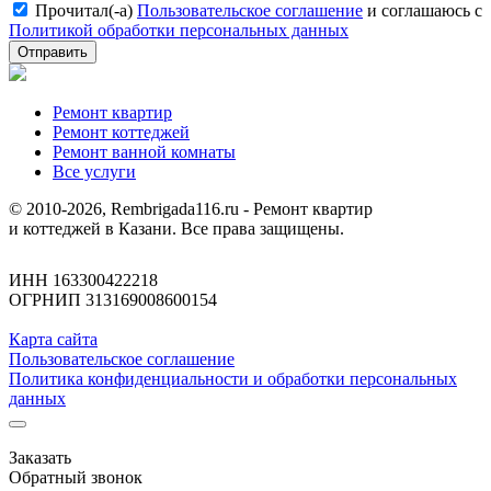
Прочитал(-а)
Пользовательское соглашение
и соглашаюсь с
Политикой обработки персональных данных
Отправить
Ремонт квартир
Ремонт коттеджей
Ремонт ванной комнаты
Все услуги
© 2010-2026, Rembrigada116.ru - Ремонт квартир
и коттеджей в Казани. Все права защищены.
ИНН 163300422218
ОГРНИП 313169008600154
Карта сайта
Пользовательское соглашение
Политика конфиденциальности и обработки персональных
данных
Заказать
Обратный звонок