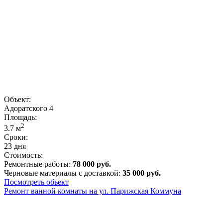
Объект:
Адоратского 4
Площадь:
2
3.7
м
Сроки:
23 дня
Стоимость:
Ремонтные работы:
78 000 руб.
Черновые материалы с доставкой:
35 000 руб.
Посмотреть обьект
Ремонт ванной комнаты на ул. Парижская Коммуна