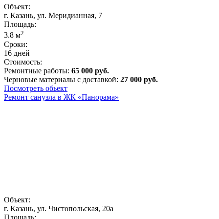
Объект:
г. Казань, ул. Меридианная, 7
Площадь:
2
3.8
м
Сроки:
16 дней
Стоимость:
Ремонтные работы:
65 000 руб.
Черновые материалы с доставкой:
27 000 руб.
Посмотреть обьект
Ремонт санузла в ЖК «Панорама»
Объект:
г. Казань, ул. Чистопольская, 20а
Площадь: