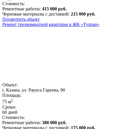
Стоимость:
Ремонтные работы:
415 000 руб.
Черновые материалы с доставкой:
215 000 руб.
Посмотреть обьект
Ремонт трехкомнатной квартиры в ЖК «Тулпар»
Объект:
г. Казань, ул. Рауиса Гареева, 90
Площадь:
2
75
м
Сроки:
60 дней
Стоимость:
Ремонтные работы:
380 000 руб.
Черновые материалы с доставкой:
175 000 руб.