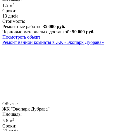
2
1.5
м
Сроки:
13 дней
Стоимость:
Ремонтные работы:
35 000 руб.
Черновые материалы с доставкой:
50 000 руб.
Посмотреть обьект
Ремонт ванной комнаты в ЖК «Экопарк Дубрава»
Объект:
ЖК "Экопарк Дубрава"
Площадь:
2
5.6
м
Сроки: