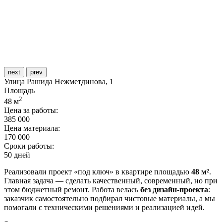
next
prev
Улица Рашида Нежметдинова, 1
Площадь
2
48
м
Цена за работы:
385 000
Цена материала:
170 000
Сроки работы:
50 дней
Реализовали проект «под ключ» в квартире площадью
48 м²
.
Главная задача — сделать качественный, современный, но при
этом бюджетный ремонт. Работа велась
без дизайн-проекта
:
заказчик самостоятельно подбирал чистовые материалы, а мы
помогали с техническими решениями и реализацией идей.