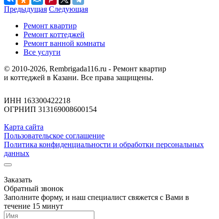
Предыдущая
Следующая
Ремонт квартир
Ремонт коттеджей
Ремонт ванной комнаты
Все услуги
© 2010-2026, Rembrigada116.ru - Ремонт квартир
и коттеджей в Казани. Все права защищены.
ИНН 163300422218
ОГРНИП 313169008600154
Карта сайта
Пользовательское соглашение
Политика конфиденциальности и обработки персональных
данных
Заказать
Обратный звонок
Заполните форму, и наш специалист свяжется с Вами в
течение 15 минут