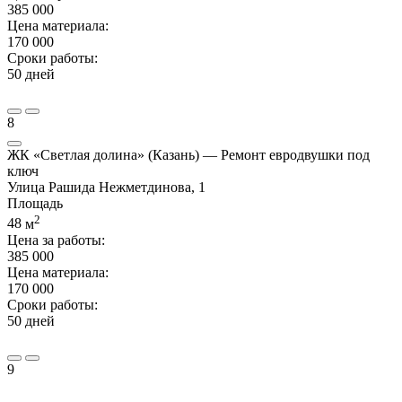
385 000
Цена материала:
170 000
Сроки работы:
50 дней
8
ЖК «Светлая долина» (Казань) — Ремонт евродвушки под
ключ
Улица Рашида Нежметдинова, 1
Площадь
2
48
м
Цена за работы:
385 000
Цена материала:
170 000
Сроки работы:
50 дней
9