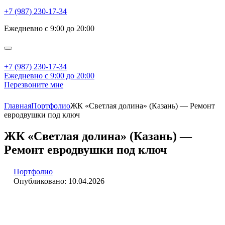
+7 (987) 230-17-34
Ежедневно с 9:00 до 20:00
+7 (987) 230-17-34
Ежедневно с 9:00 до 20:00
Перезвоните мне
Главная
Портфолио
ЖК «Светлая долина» (Казань) — Ремонт
евродвушки под ключ
ЖК «Светлая долина» (Казань) —
Ремонт евродвушки под ключ
Портфолио
Опубликовано:
10.04.2026