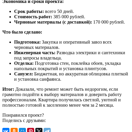
Экономика и сроки проекта:
Срок работы:
всего 50 дней.
Стоимость работ:
385 000 рублей.
Черновые материалы (с доставкой):
170 000 рублей.
Что было сделано:
Подготовка:
Закупка и оперативный завоз всех
черновых материалов.
Инженерная часть:
Разводка электрики и сантехники
под запросы владельца.
Отделка:
Подготовка стен, поклейка обоев, укладка
напольных покрытий и установка плинтусов.
Санузел:
Бюджетная, но аккуратная облицовка плиткой
и установка санфаянса.
Итог:
Доказали, что ремонт может быть недорогим, если
грамотно подойти к выбору материалов и доверить работу
профессионалам. Квартира получилась светлой, уютной и
полностью готовой к заселению менее чем за 2 месяца.
Понравился проект?
Поделись с друзьями: