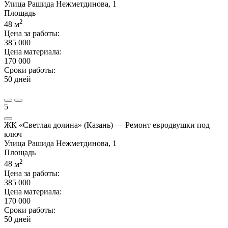
Улица Рашида Нежметдинова, 1
Площадь
2
48
м
Цена за работы:
385 000
Цена материала:
170 000
Сроки работы:
50 дней
5
ЖК «Светлая долина» (Казань) — Ремонт евродвушки под
ключ
Улица Рашида Нежметдинова, 1
Площадь
2
48
м
Цена за работы:
385 000
Цена материала:
170 000
Сроки работы:
50 дней