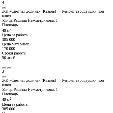
4
ЖК «Светлая долина» (Казань) — Ремонт евродвушки под
ключ
Улица Рашида Нежметдинова, 1
Площадь
2
48
м
Цена за работы:
385 000
Цена материала:
170 000
Сроки работы:
50 дней
3
ЖК «Светлая долина» (Казань) — Ремонт евродвушки под
ключ
Улица Рашида Нежметдинова, 1
Площадь
2
48
м
Цена за работы:
385 000