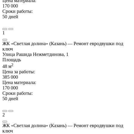
Цена материала:
170 000
Сроки работы:
50 дней
1
ЖК «Светлая долина» (Казань) — Ремонт евродвушки под
ключ
Улица Рашида Нежметдинова, 1
Площадь
2
48
м
Цена за работы:
385 000
Цена материала:
170 000
Сроки работы:
50 дней
2
ЖК «Светлая долина» (Казань) — Ремонт евродвушки под
ключ