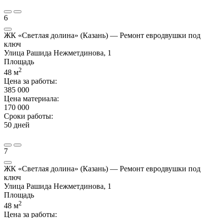
6
ЖК «Светлая долина» (Казань) — Ремонт евродвушки под
ключ
Улица Рашида Нежметдинова, 1
Площадь
2
48
м
Цена за работы:
385 000
Цена материала:
170 000
Сроки работы:
50 дней
7
ЖК «Светлая долина» (Казань) — Ремонт евродвушки под
ключ
Улица Рашида Нежметдинова, 1
Площадь
2
48
м
Цена за работы: