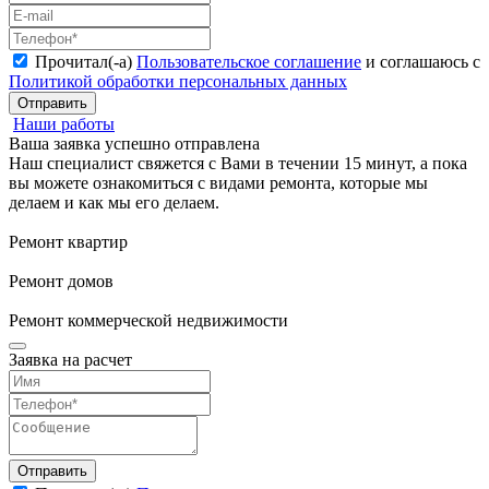
Прочитал(-а)
Пользовательское соглашение
и соглашаюсь с
Политикой обработки персональных данных
Отправить
Наши работы
Ваша заявка успешно отправлена
Наш специалист свяжется с Вами в течении 15 минут, а пока
вы можете ознакомиться с видами ремонта, которые мы
делаем и как мы его делаем.
Ремонт квартир
Ремонт домов
Ремонт коммерческой недвижимости
Заявка на расчет
Отправить