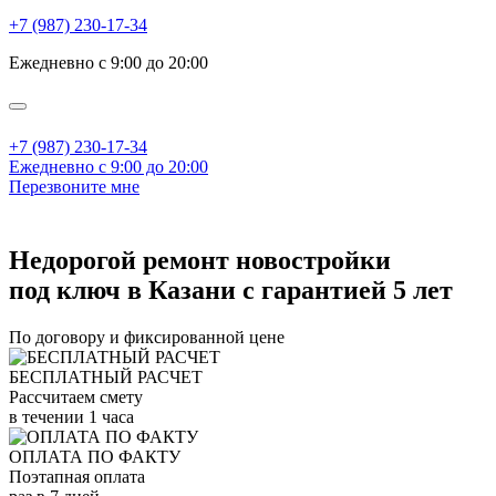
+7 (987) 230-17-34
Ежедневно с 9:00 до 20:00
+7 (987) 230-17-34
Ежедневно с 9:00 до 20:00
Перезвоните мне
Недорогой ремонт новостройки
под ключ в Казани с гарантией 5 лет
По договору и фиксированной цене
БЕСПЛАТНЫЙ РАСЧЕТ
Рассчитаем смету
в течении 1 часа
ОПЛАТА ПО ФАКТУ
Поэтапная оплата