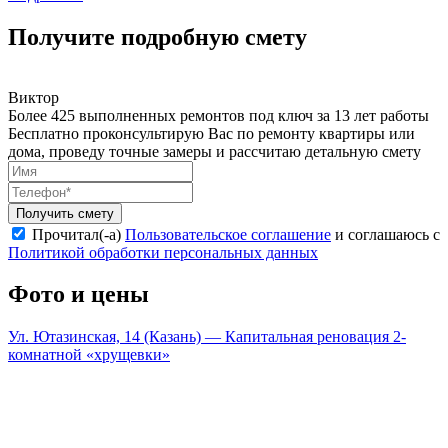
Получите подробную смету
Виктор
Более 425 выполненных ремонтов под ключ за 13 лет работы
Бесплатно проконсультирую Вас по ремонту квартиры или
дома, проведу точные замеры и рассчитаю детальную смету
Получить смету
Прочитал(-а)
Пользовательское соглашение
и соглашаюсь с
Политикой обработки персональных данных
Фото и цены
Ул. Ютазинская, 14 (Казань) — Капитальная реновация 2-
комнатной «хрущевки»