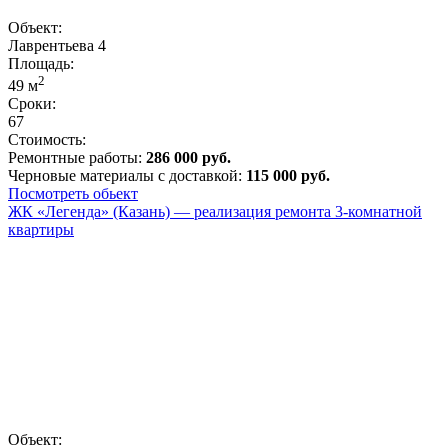
Объект:
Лаврентьева 4
Площадь:
2
49
м
Сроки:
67
Стоимость:
Ремонтные работы:
286 000 руб.
Черновые материалы с доставкой:
115 000 руб.
Посмотреть обьект
ЖК «Легенда» (Казань) — реализация ремонта 3-комнатной
квартиры
Объект: