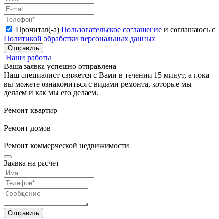
Прочитал(-а)
Пользовательское соглашение
и соглашаюсь с
Политикой обработки персональных данных
Отправить
Наши работы
Ваша заявка успешно отправлена
Наш специалист свяжется с Вами в течении 15 минут, а пока
вы можете ознакомиться с видами ремонта, которые мы
делаем и как мы его делаем.
Ремонт квартир
Ремонт домов
Ремонт коммерческой недвижимости
Заявка на расчет
Отправить