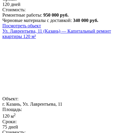
120 дней
Стоимость:
Ремонтные работы:
950 000 руб.
Черновые материалы с доставкой:
340 000 руб.
Посмотреть обьект
Ул. Лаврентьева, 11 (Казань) — Капитальный ремонт
квартиры 120 м²
Объект:
г. Казань, Ул. Лаврентьева, 11
Площадь:
2
120
м
Сроки:
75 дней
Стоимость: