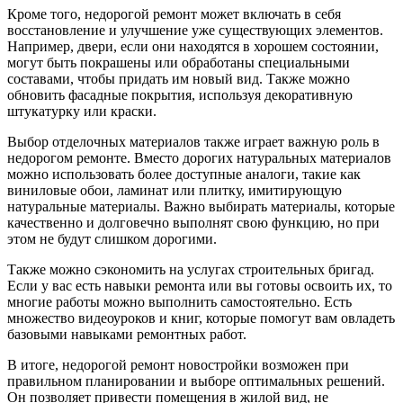
Кроме того, недорогой ремонт может включать в себя
восстановление и улучшение уже существующих элементов.
Например, двери, если они находятся в хорошем состоянии,
могут быть покрашены или обработаны специальными
составами, чтобы придать им новый вид. Также можно
обновить фасадные покрытия, используя декоративную
штукатурку или краски.
Выбор отделочных материалов также играет важную роль в
недорогом ремонте. Вместо дорогих натуральных материалов
можно использовать более доступные аналоги, такие как
виниловые обои, ламинат или плитку, имитирующую
натуральные материалы. Важно выбирать материалы, которые
качественно и долговечно выполнят свою функцию, но при
этом не будут слишком дорогими.
Также можно сэкономить на услугах строительных бригад.
Если у вас есть навыки ремонта или вы готовы освоить их, то
многие работы можно выполнить самостоятельно. Есть
множество видеоуроков и книг, которые помогут вам овладеть
базовыми навыками ремонтных работ.
В итоге, недорогой ремонт новостройки возможен при
правильном планировании и выборе оптимальных решений.
Он позволяет привести помещения в жилой вид, не