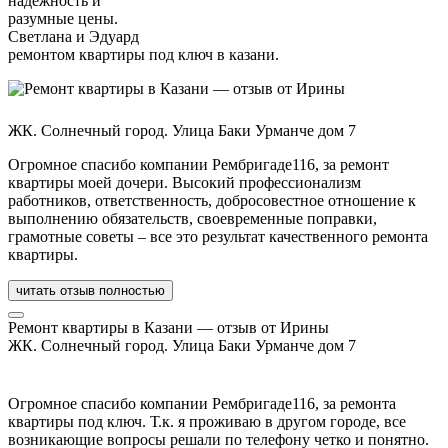
надежность и
разумные цены.
Светлана и Эдуард
ремонтом квартиры под ключ в казани.
ЖК. Солнечный город. Улица Баки Урманче дом 7
Огромное спасибо компании Рембригаде116, за ремонт
квартиры моей дочери. Высокий профессионализм
работников, ответственность, добросовестное отношение к
выполнению обязательств, своевременные поправки,
грамотные советы – все это результат качественного ремонта
квартиры.
читать отзыв полностью
Ремонт квартиры в Казани — отзыв от Ирины
ЖК. Солнечный город. Улица Баки Урманче дом 7
Огромное спасибо компании Рембригаде116, за ремонта
квартиры под ключ. Т.к. я проживаю в другом городе, все
возникающие вопросы решали по телефону четко и понятно.