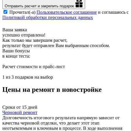
Отправить расчет и закрепить подарок
Прочитал(-а)
Пользовательское соглашение
и соглашаюсь с
Политикой обработки персональных данных
Ваша заявка
успешно отправлена!
Как только мы завершим расчет,
результат будет отправлен Вам выбранным способом.
Ваши бонусы
в конце теста:
Расчет стоимости и прайс-лист
1 из 3 подарков на выбор
Цены на ремонт в новостройке
Сроки от 15 дней
Черновой ремонт
Долговечность итогового результата напрямую зависит от
качества черновой отделки, что делает этот этап
неотъемлемым и ключевым в процессе. В ходе выполнения