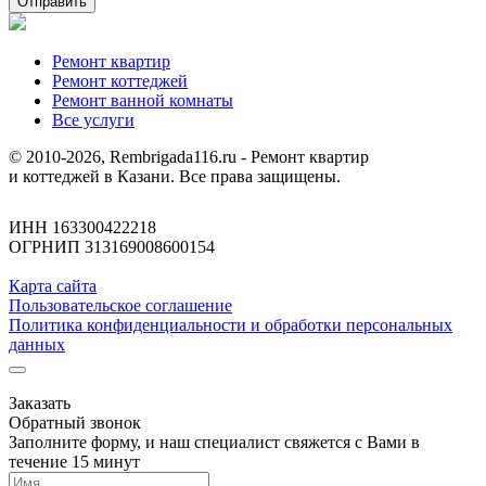
Отправить
Ремонт квартир
Ремонт коттеджей
Ремонт ванной комнаты
Все услуги
© 2010-2026, Rembrigada116.ru - Ремонт квартир
и коттеджей в Казани. Все права защищены.
ИНН 163300422218
ОГРНИП 313169008600154
Карта сайта
Пользовательское соглашение
Политика конфиденциальности и обработки персональных
данных
Заказать
Обратный звонок
Заполните форму, и наш специалист свяжется с Вами в
течение 15 минут