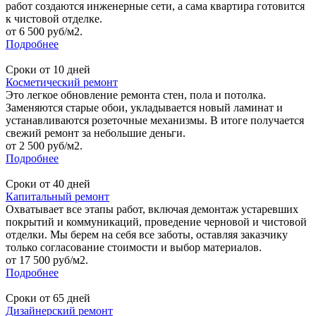
работ создаются инженерные сети, а сама квартира готовится
к чистовой отделке.
от 6 500 руб/м2.
Подробнее
Сроки от 10 дней
Косметический ремонт
Это легкое обновление ремонта стен, пола и потолка.
Заменяются старые обои, укладывается новый ламинат и
устанавливаются розеточные механизмы. В итоге получается
свежий ремонт за небольшие деньги.
от 2 500 руб/м2.
Подробнее
Сроки от 40 дней
Капитальный ремонт
Охватывает все этапы работ, включая демонтаж устаревших
покрытий и коммуникаций, проведение черновой и чистовой
отделки. Мы берем на себя все заботы, оставляя заказчику
только согласование стоимости и выбор материалов.
от 17 500 руб/м2.
Подробнее
Сроки от 65 дней
Дизайнерский ремонт