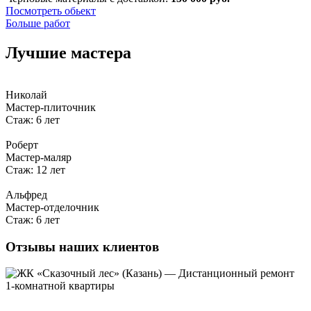
Посмотреть обьект
Больше работ
Лучшие мастера
Николай
Мастер-плиточник
Стаж: 6 лет
Роберт
Мастер-маляр
Стаж: 12 лет
Альфред
Мастер-отделочник
Стаж: 6 лет
Отзывы наших клиентов