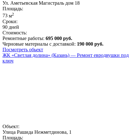
Ул. Аметьевская Магистраль дом 18
Площадь:
2
73
м
Сроки:
90 дней
Стоимость:
Ремонтные работы:
695 000 руб.
Черновые материалы с доставкой:
190 000 руб.
Посмотреть обьект
ЖК «Светлая долина» (Казань) — Ремонт евродвушки под
ключ
Объект:
Улица Рашида Нежметдинова, 1
Площадь: