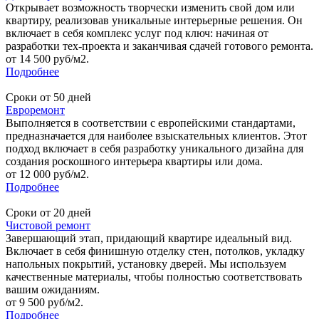
Открывает возможность творчески изменить свой дом или
квартиру, реализовав уникальные интерьерные решения. Он
включает в себя комплекс услуг под ключ: начиная от
разработки тех-проекта и заканчивая сдачей готового ремонта.
от 14 500 руб/м2.
Подробнее
Сроки от 50 дней
Евроремонт
Выполняется в соответствии с европейскими стандартами,
предназначается для наиболее взыскательных клиентов. Этот
подход включает в себя разработку уникального дизайна для
создания роскошного интерьера квартиры или дома.
от 12 000 руб/м2.
Подробнее
Сроки от 20 дней
Чистовой ремонт
Завершающий этап, придающий квартире идеальный вид.
Включает в себя финишную отделку стен, потолков, укладку
напольных покрытий, установку дверей. Мы используем
качественные материалы, чтобы полностью соответствовать
вашим ожиданиям.
от 9 500 руб/м2.
Подробнее