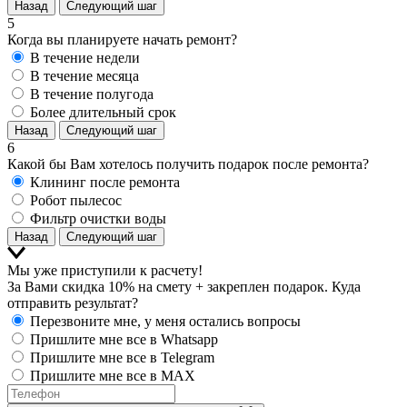
Назад
Следующий шаг
5
Когда вы планируете начать ремонт?
В течение недели
В течение месяца
В течение полугода
Более длительный срок
Назад
Следующий шаг
6
Какой бы Вам хотелось получить подарок после ремонта?
Клининг после ремонта
Робот пылесос
Фильтр очистки воды
Назад
Следующий шаг
Мы уже приступили к расчету!
За Вами скидка 10% на смету + закреплен подарок. Куда
отправить результат?
Перезвоните мне, у меня остались вопросы
Пришлите мне все в Whatsapp
Пришлите мне все в Telegram
Пришлите мне все в MAX