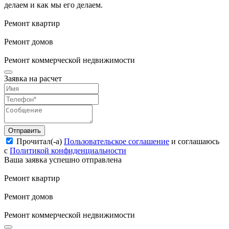
делаем и как мы его делаем.
Ремонт квартир
Ремонт домов
Ремонт коммерческой недвижимости
Заявка на расчет
Отправить
Прочитал(-а)
Пользовательское соглашение
и соглашаюсь
с
Политикой конфиденциальности
Ваша заявка успешно отправлена
Ремонт квартир
Ремонт домов
Ремонт коммерческой недвижимости