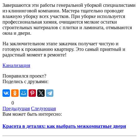
Завершаются эти работы генеральной уборкой специалистами
из клининговой компании. Мастера тщательно проводят
влажную уборку всех участков. При уборке используется
профессиональная химия, очищаются мелкие остатки
строительных материалов с плитки и ламината, отмываются
окна и двери.
На заключительном этапе заказчик получает чистую и
готовую к проживанию квартиру. Это самый приятный и
радостный момент в ремонте!
Канализация
Понравился проект?
Поделись с друзьями:
0
Предыдущая
Следующая
Вам может быть интересно:
Красота в деталях: как выбрать межкомнатные двери