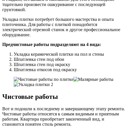
тщательно произвести ошкуривание с последующей
грунтовкой.
Укладка плитки потребует большого мастерства и опыта
плиточника. Для работы с плиткой понадобится
электрический отрезной станок и другое профессиональное
оборудование.
Предчистовые работы подразделяют на 4 вида:
Укладка керамической плитки на пол и стены
Шпатлевка стен под обои
Шпатлевка стен под окраску
Шпатлевка откосов под окраску
Чистовые работы
Вот и подошли к последнему и завершающему этапу ремонта.
Чистовые работы относятся к самым видимым и приятным
работам. Квартира приобретает законченный вид, и
становится понятен стиль ремонта.