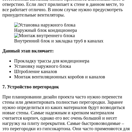
отверстию. Если лист прилипает к стене в данном месте, то
все работает отлично. В ином случае нужно предусмотреть
принудительные вентиляторы.
Наружный блок кондиционера
Внутренний блок и закладка труб в каналах
Данный этап включает:
Прокладку трассы для кондиционера
Установку наружного блока
Штробление каналов
Монтаж вентиляционных коробов и каналов
7. Устройство перегородок
При планировании дизайн проекта часто нужно перенести
стены или демонтировать полностью перегородки. Заранее
нужно определиться из каких материалов будут возводиться
новые стены. Самые надежным и крепким материалом
считается кирпич, однако его вес очень большой и несет
нагрузку на плиту перекрытия. Самые быстровозводимые –
это перегородки из гипсокартона. Они часто применяются для