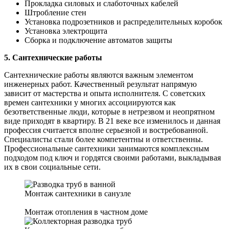
Прокладка силовых и слаботочных кабелей
Штробление стен
Установка подрозетников и распределительных коробок
Установка электрощита
Сборка и подключение автоматов защиты
5. Сантехнические работы
Сантехнические работы являются важным элементом
инженерных работ. Качественный результат напрямую
зависит от мастерства и опыта исполнителя. С советских
времен сантехники у многих ассоциируются как
безответственные люди, которые в нетрезвом и неопрятном
виде приходят в квартиру. В 21 веке все изменилось и данная
профессия считается вполне серьезной и востребованной.
Специалисты стали более компетентны и ответственны.
Профессиональные сантехники занимаются комплексным
подходом под ключ и гордятся своими работами, выкладывая
их в свои социальные сети.
Монтаж сантехники в санузле
Монтаж отопления в частном доме