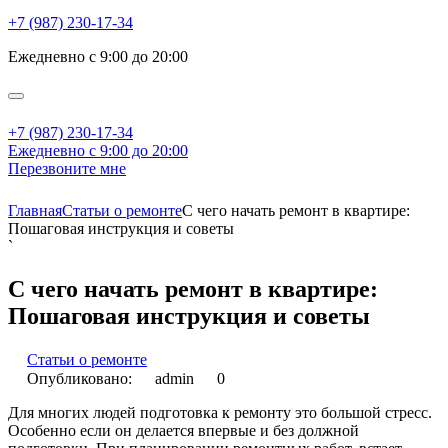
+7 (987) 230-17-34
Ежедневно с 9:00 до 20:00
+7 (987) 230-17-34
Ежедневно с 9:00 до 20:00
Перезвоните мне
Главная
Статьи о ремонте
С чего начать ремонт в квартире:
Пошаговая инструкция и советы
`
С чего начать ремонт в квартире:
Пошаговая инструкция и советы
Статьи о ремонте
Опубликовано:
admin
0
Для многих людей подготовка к ремонту это большой стресс.
Особенно если он делается впервые и без должной