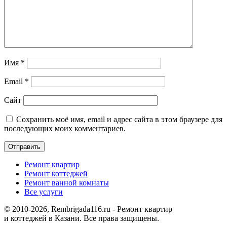
Имя
*
Email
*
Сайт
Сохранить моё имя, email и адрес сайта в этом браузере для
последующих моих комментариев.
Отправить
Ремонт квартир
Ремонт коттеджей
Ремонт ванной комнаты
Все услуги
© 2010-2026, Rembrigada116.ru - Ремонт квартир
и коттеджей в Казани. Все права защищены.