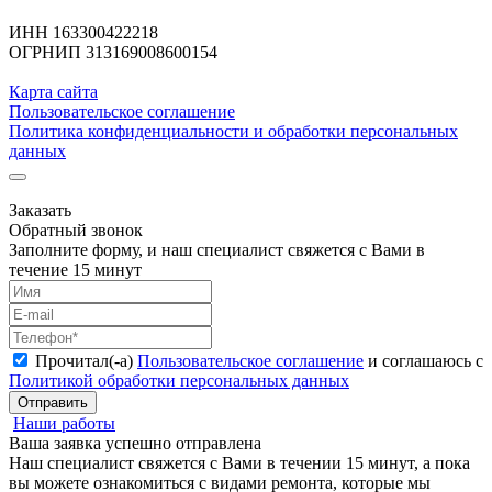
ИНН 163300422218
ОГРНИП 313169008600154
Карта сайта
Пользовательское соглашение
Политика конфиденциальности и обработки персональных
данных
Заказать
Обратный звонок
Заполните форму, и наш специалист свяжется с Вами в
течение 15 минут
Прочитал(-а)
Пользовательское соглашение
и соглашаюсь с
Политикой обработки персональных данных
Отправить
Наши работы
Ваша заявка успешно отправлена
Наш специалист свяжется с Вами в течении 15 минут, а пока
вы можете ознакомиться с видами ремонта, которые мы