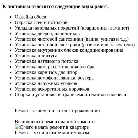
К чистовым относятся следующие виды работ:
Оклейка обоев
Окраска стен и потолков
Укладка напольных покрытий (кварцвинил, ламинат)
Установка дверей, наличников
Установка чистовой сантехники (ванна, унитаз и т.д.)
Установка чистовой электрики (розетки и выключатели)
Установка внутренних блоков кондиционирования
Установка плинтуса
Установка натяжного потолка
Установка люстр, светильников и бра
Установка карнизов для штор
Установка домофона, звонка, роутера
Установка наружных уголков
Установка декоративных порожков
Сборка и установка встраиваемой техники и мебели
Ремонт закончен и готов к проживанию
Выполненый ремонт ванной комнаты
Ремонт кухни в стиле минимализм