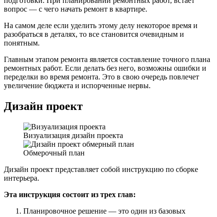
подготовки. При планировании ремонтных работ, встает
вопрос — с чего начать ремонт в квартире.
На самом деле если уделить этому делу некоторое время и
разобраться в деталях, то все становится очевидным и
понятным.
Главным этапом ремонта является составление точного плана
ремонтных работ. Если делать без него, возможны ошибки и
переделки во время ремонта. Это в свою очередь повлечет
увеличение бюджета и испорченные нервы.
Дизайн проект
Визуализация дизайн проекта
Обмерочный план
Дизайн проект представляет собой инструкцию по сборке
интерьера.
Эта инструкция состоит из трех глав:
Планировочное решение — это один из базовых