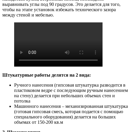
выравнивать углы под 90 градусов. Это делается для того,
чтобы на этапе установок избежать технического зазора
между стеной и мебелью.
Штукатурные работы делятся на 2 вида:
Ручного нанесения (гипсовая штукатурка разводится в
пластиковом ведре с последующим ручным нанесением
на стену) делается при небольших объемах стен и
потолка
Машинного нанесения – механизированная штукатурка
(готовая гипсовая смесь, которая подается с помощью
специального оборудования) делается на больших
объемах от 150-200 кв.м