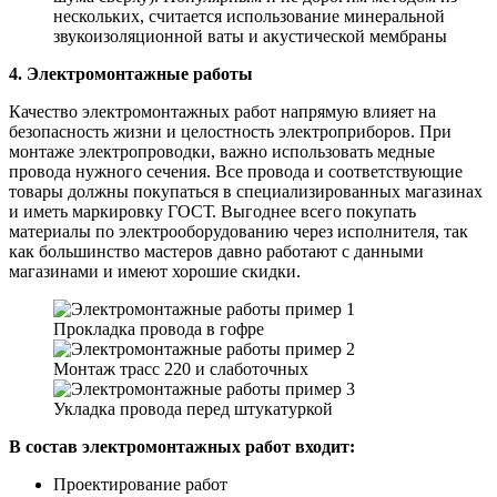
нескольких, считается использование минеральной
звукоизоляционной ваты и акустической мембраны
4. Электромонтажные работы
Качество электромонтажных работ напрямую влияет на
безопасность жизни и целостность электроприборов. При
монтаже электропроводки, важно использовать медные
провода нужного сечения. Все провода и соответствующие
товары должны покупаться в специализированных магазинах
и иметь маркировку ГОСТ. Выгоднее всего покупать
материалы по электрооборудованию через исполнителя, так
как большинство мастеров давно работают с данными
магазинами и имеют хорошие скидки.
Прокладка провода в гофре
Монтаж трасс 220 и слаботочных
Укладка провода перед штукатуркой
В состав электромонтажных работ входит:
Проектирование работ