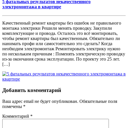
5 фатальных результатов некачественного
электромонтажа в квартире
Качественный ремонт квартиры без ошибок не правильного
монтажа электрики Решили менять проводку. Закупили
комплектующие и провода. Осталось это всё монтировать,
чтобы ремонт квартиры был качественным. Обязательно ли
нанимать профи или самостоятельно это сделать? Когда
необходим электромонтаж Ремонтировать электрику нужно
по нескольким причинам : Поменять электрическую проводку
из-за окончания срока эксплуатации. По проекту это 25 лет.
[…]
Добавить комментарий
Ваш адрес email не будет опубликован.
Обязательные поля
помечены
*
Комментарий
*