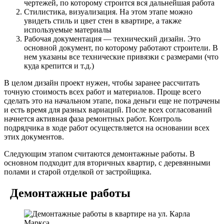
чертежей, по которому строится вся дальнейшая работа
Стилистика, визуализация. На этом этапе можно
увидеть стиль и цвет стен в квартире, а также
используемые материалы
Рабочая документация — технический дизайн. Это
основной документ, по которому работают строители. В
нем указаны все технические привязки с размерами (что
куда крепится и т.д.)
В целом дизайн проект нужен, чтобы заранее рассчитать
точную стоимость всех работ и материалов. Проще всего
сделать это на начальном этапе, пока деньги еще не потрачены
и есть время для разных вариаций. После всех согласований
начнется активная фаза ремонтных работ. Контроль
подрядчика в ходе работ осуществляется на основании всех
этих документов.
Следующим этапом считаются демонтажные работы. В
основном подходит для вторичных квартир, с деревянными
полами и старой отделкой от застройщика.
Демонтажные работы