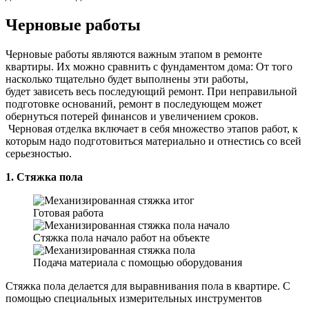
Черновые работы
Черновые работы являются важным этапом в ремонте
квартиры. Их можно сравнить с фундаментом дома: От того
насколько тщательно будет выполнены эти работы,
будет зависеть весь последующий ремонт. При неправильной
подготовке оснований, ремонт в последующем может
обернуться потерей финансов и увеличением сроков.
Черновая отделка включает в себя множество этапов работ, к
которым надо подготовиться материально и отнестись со всей
серьезностью.
1. Стяжка пола
Готовая работа
Стяжка пола начало работ на объекте
Подача материала с помощью оборудования
Стяжка пола делается для выравнивания пола в квартире. С
помощью специальных измерительных инструментов