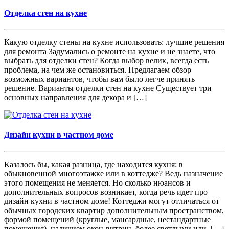
Отделка стен на кухне
Какую отделку стены на кухне использовать: лучшие решения
для ремонта Задумались о ремонте на кухне и не знаете, что
выбрать для отделки стен? Когда выбор велик, всегда есть
проблема, на чем же остановиться. Предлагаем обзор
возможных вариантов, чтобы вам было легче принять
решение. Варианты отделки стен на кухне Существует три
основных направления для декора и […]
Дизайн кухни в частном доме
Казалось бы, какая разница, где находится кухня: в
обыкновенной многоэтажке или в коттедже? Ведь назначение
этого помещения не меняется. Но сколько нюансов и
дополнительных вопросов возникает, когда речь идет про
дизайн кухни в частном доме! Коттеджи могут отличаться от
обычных городских квартир дополнительным пространством,
формой помещений (круглые, мансардные, нестандартные
помещения), наличием окон-витрин, более светлыми или, […]