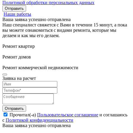
Политикой обработки персональных данных
Отправить
Наши работы
Ваша заявка успешно отправлена
Наш специалист свяжется с Вами в течении 15 минут, а пока
вы можете ознакомиться с видами ремонта, которые мы
делаем и как мы его делаем.
Ремонт квартир
Ремонт домов
Ремонт коммерческой недвижимости
Заявка на расчет
Отправить
Прочитал(-а)
Пользовательское соглашение
и соглашаюсь
с
Политикой конфиденциальности
Ваша заявка успешно отправлена