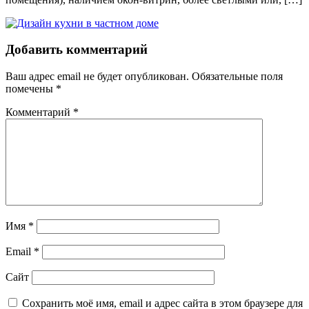
Добавить комментарий
Ваш адрес email не будет опубликован.
Обязательные поля
помечены
*
Комментарий
*
Имя
*
Email
*
Сайт
Сохранить моё имя, email и адрес сайта в этом браузере для