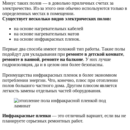
Минус таких полов — в довольно приличных счетах за
электричество. Из-за этого они обычно используются только в
определенных местах в помещении.
Существует несколько видов электрических полов:
на основе нагревательных кабелей
на основе нагревательных матов
на основе инфракрасных пленок.
Первые два способа имеют похожий тип работы. Такие полы
подойдут для укладывания при
ремонте в детской комнате
,
ремонте в ванной
,
ремонте на балконе
. У них лучше
гидроизоляция, да и в целом они более безопасны.
Преимущества инфракрасных пленок в более экономном
потреблении энергии. Что, конечно, плюс при отоплении
полов большого частного дома. Другим плюсом является
легкость замены отдельных частей оборудования.
Инфракрасные пленки
— это отличный вариант, если вы не
планируете серьезных ремонтных работ.