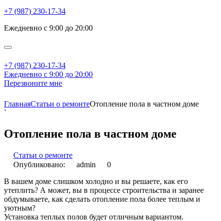
+7 (987) 230-17-34
Ежедневно с 9:00 до 20:00
+7 (987) 230-17-34
Ежедневно с 9:00 до 20:00
Перезвоните мне
Главная
Статьи о ремонте
Отопление пола в частном доме
`
Отопление пола в частном доме
Статьи о ремонте
Опубликовано:
admin
0
В вашем доме слишком холодно и вы решаете, как его
утеплить? А может, вы в процессе строительства и заранее
обдумываете, как сделать отопление пола более теплым и
уютным?
Установка теплых полов будет отличным вариантом.