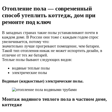
Отопление пола — современный
способ утеплить коттедж, дом при
ремонте под ключ
В западных странах такие полы устанавливают почти в
каждом доме. В России они тоже с каждым годом спрос
увеличивается, потому что:
значительно лучше прогревают помещение, чем батареи.
Такой тип отопления никак не может испортить дизайн, в
отличие от тех же батарей.
Теплые полы бывают следующих видов:
водяные теплые полы
электрические полы
Водяные (жидкостные) электрические полы.
Монтаж в
одяного теплого пола в частном доме
,
коттедже