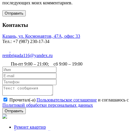
последующих моих комментариев.
Отправить
Контакты
Казань, ул. Космонавтов, 47А, офис 33
Тел.: +7 (987) 230‑17-34
rembrigada116@yandex.ru
Пн-пт 9:00 – 21:00; сб 9:00 – 19:00
Прочитал(-а)
Пользовательское соглашение
и соглашаюсь с
Политикой обработки персональных данных
Отправить
Ремонт квартир