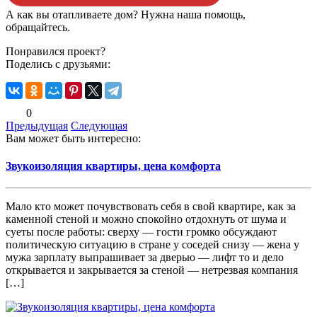
А как вы отапливаете дом? Нужна наша помощь,
обращайтесь.
Понравился проект?
Поделись с друзьями:
0
Предыдущая
Следующая
Вам может быть интересно:
Звукоизоляция квартиры, цена комфорта
Мало кто может почувствовать себя в свой квартире, как за
каменной стеной и можно спокойно отдохнуть от шума и
суеты после работы: сверху — гости громко обсуждают
политическую ситуацию в стране у соседей снизу — жена у
мужа зарплату выпрашивает за дверью — лифт то и дело
открывается и закрывается за стеной — нетрезвая компания
[…]