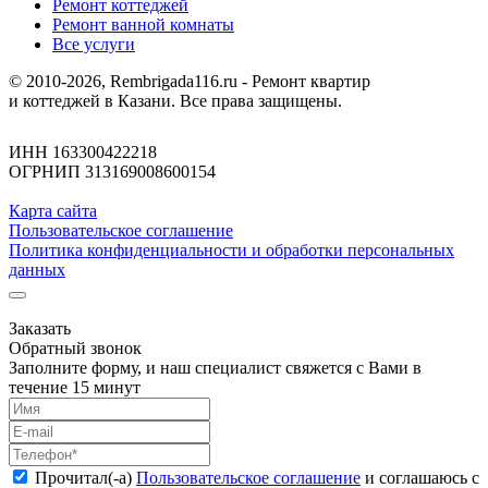
Ремонт коттеджей
Ремонт ванной комнаты
Все услуги
© 2010-2026, Rembrigada116.ru - Ремонт квартир
и коттеджей в Казани. Все права защищены.
ИНН 163300422218
ОГРНИП 313169008600154
Карта сайта
Пользовательское соглашение
Политика конфиденциальности и обработки персональных
данных
Заказать
Обратный звонок
Заполните форму, и наш специалист свяжется с Вами в
течение 15 минут
Прочитал(-а)
Пользовательское соглашение
и соглашаюсь с