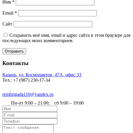
Имя
*
Email
*
Сайт
Сохранить моё имя, email и адрес сайта в этом браузере для
последующих моих комментариев.
Отправить
Контакты
Казань, ул. Космонавтов, 47А, офис 33
Тел.: +7 (987) 230‑17-34
rembrigada116@yandex.ru
Пн-пт 9:00 – 21:00; сб 9:00 – 19:00