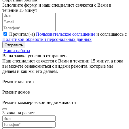
Заполните форму, и наш специалист свяжется с Вами в
течение 15 минут
Прочитал(-а)
Пользовательское соглашение
и соглашаюсь с
Политикой обработки персональных данных
Отправить
Наши работы
Ваша заявка успешно отправлена
Наш специалист свяжется с Вами в течении 15 минут, а пока
вы можете ознакомиться с видами ремонта, которые мы
делаем и как мы его делаем.
Ремонт квартир
Ремонт домов
Ремонт коммерческой недвижимости
Заявка на расчет