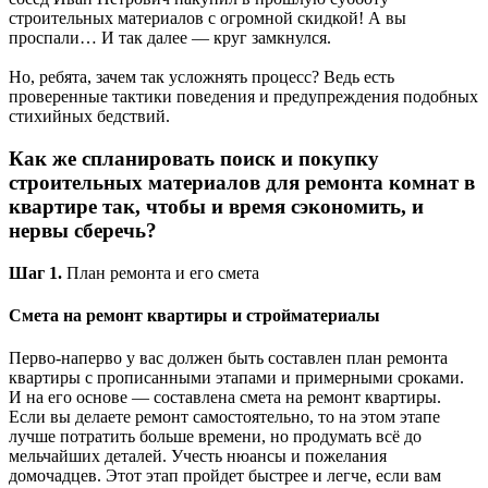
строительных материалов с огромной скидкой! А вы
проспали… И так далее — круг замкнулся.
Но, ребята, зачем так усложнять процесс? Ведь есть
проверенные тактики поведения и предупреждения подобных
стихийных бедствий.
Как же спланировать поиск и покупку
строительных материалов для ремонта комнат в
квартире так, чтобы и время сэкономить, и
нервы сберечь?
Шаг 1.
План ремонта и его смета
Смета на ремонт квартиры и стройматериалы
Перво-наперво у вас должен быть составлен план ремонта
квартиры с прописанными этапами и примерными сроками.
И на его основе — составлена смета на ремонт квартиры.
Если вы делаете ремонт самостоятельно, то на этом этапе
лучше потратить больше времени, но продумать всё до
мельчайших деталей. Учесть нюансы и пожелания
домочадцев. Этот этап пройдет быстрее и легче, если вам