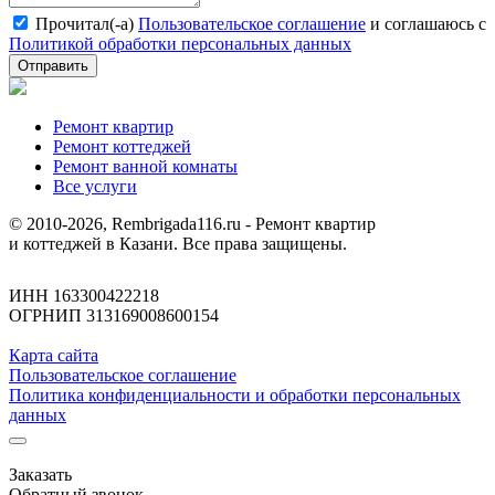
Прочитал(-а)
Пользовательское соглашение
и соглашаюсь с
Политикой обработки персональных данных
Отправить
Ремонт квартир
Ремонт коттеджей
Ремонт ванной комнаты
Все услуги
© 2010-2026, Rembrigada116.ru - Ремонт квартир
и коттеджей в Казани. Все права защищены.
ИНН 163300422218
ОГРНИП 313169008600154
Карта сайта
Пользовательское соглашение
Политика конфиденциальности и обработки персональных
данных
Заказать
Обратный звонок