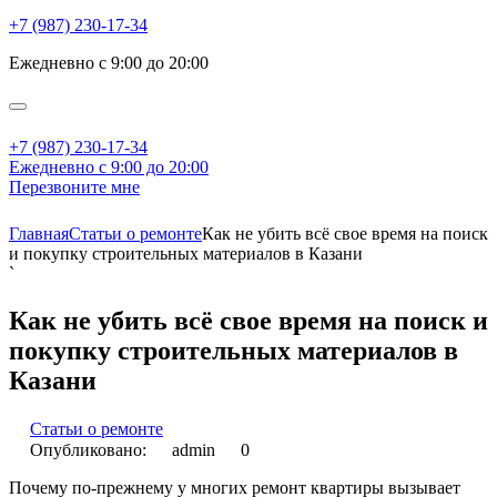
+7 (987) 230-17-34
Ежедневно с 9:00 до 20:00
+7 (987) 230-17-34
Ежедневно с 9:00 до 20:00
Перезвоните мне
Главная
Статьи о ремонте
Как не убить всё свое время на поиск
и покупку строительных материалов в Казани
`
Как не убить всё свое время на поиск и
покупку строительных материалов в
Казани
Статьи о ремонте
Опубликовано:
admin
0
Почему по-прежнему у многих ремонт квартиры вызывает