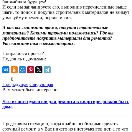
ближайшем будущем!
И если вы запланируете его, выполнив перечисленные выше
шаги, то поиск и покупка строительных материалов не займут
у вас уйму времени, нервов и сил.
А как вы экономили время, покупая строительные
материалы? Какими трюками пользовались? Где вы
предпочитаете покупать материалы для ремонта?
Расскажите нам в комментариях.
Понравился проект?
Поделись с друзьями:
0
Предыдущая
Следующая
Вам может быть интересно:
Что из инструментов для ремонта в квартире должно быть
дома
Представим ситуацию, когда крайне необходимо сделать
срочный ремонт, а у Вас ничего из инструментов нет, а то что