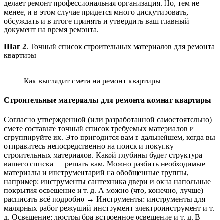
делает ремонт профессиональная организация. Но, тем не
менее, и в этом случае придется много дискутировать,
обсуждать и в итоге принять и утвердить ваш главный
документ на время ремонта.
Шаг 2
. Точный список строительных материалов для ремонта
квартиры
Как выглядит смета на ремонт квартиры
Строительные материалы для ремонта комнат квартиры
Согласно утвержденной (или разработанной самостоятельно)
смете составьте точный список требуемых материалов и
сгруппируйте их. Это пригодится вам в дальнейшем, когда вы
отправитесь непосредственно на поиск и покупку
строительных материалов. Какой глубины будет структура
вашего списка — решать вам. Можно разбить необходимые
материалы и инструментарий на обобщенные группы,
например: инструменты сантехника двери и окна напольные
покрытия освещение и т. д. А можно (что, конечно, лучше)
расписать всё подробно → Инструменты: инструменты для
малярных работ режущий инструмент электроинструмент и т.
д. Освещение: люстры бра встроенное освещение и т. д. В