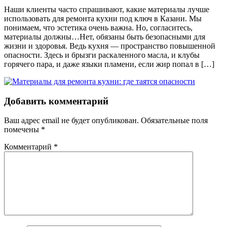
Наши клиенты часто спрашивают, какие материалы лучше
использовать для ремонта кухни под ключ в Казани. Мы
понимаем, что эстетика очень важна. Но, согласитесь,
материалы должны…Нет, обязаны быть безопасными для
жизни и здоровья. Ведь кухня — пространство повышенной
опасности. Здесь и брызги раскаленного масла, и клубы
горячего пара, и даже языки пламени, если жир попал в […]
Добавить комментарий
Ваш адрес email не будет опубликован.
Обязательные поля
помечены
*
Комментарий
*