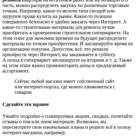
часть, можно распределить закупку по различным торговым
точкам. Например, какие-то мелочи типа гвоздей или
шурупов проще купить на рынке. Какие-то позиции
совершенно безопасно и удобно заказать через Интернет. А
какие-то строительные материалы для ремонта лучше
приобретать в проверенном строительном гипермаркете. На
этом этапе для экономии времени на будущее распределите
материалы по точкам приобретения. И запланируйте время на
организацию покупки. Допустим, всё, что решили
приобрести через Интернет, вы заказываете в субботу.
А поход в гипермаркет запланируете на вторник и т. д. Также
на этом этапе важно промониторить цены и предлагаемый
ассортимент.
Сейчас любой магазин имеет собственный сайт
или интернет-портал, где можно ознакомиться с
товаром
Сделайте это заранее
Узнайте подробно о планируемых акциях, скидках, почитайте
отзывы о том или ином материале. Возможно, вы
пересмотрите свои изначальные планы и решите всё в пользу
интернет-магазина, например.