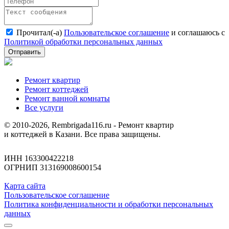
Прочитал(-а)
Пользовательское соглашение
и соглашаюсь с
Политикой обработки персональных данных
Отправить
Ремонт квартир
Ремонт коттеджей
Ремонт ванной комнаты
Все услуги
© 2010-2026, Rembrigada116.ru - Ремонт квартир
и коттеджей в Казани. Все права защищены.
ИНН 163300422218
ОГРНИП 313169008600154
Карта сайта
Пользовательское соглашение
Политика конфиденциальности и обработки персональных
данных