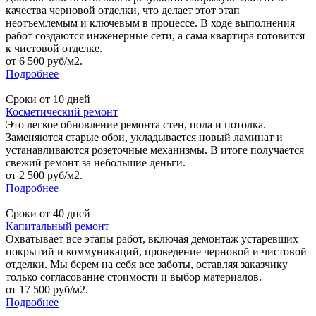
качества черновой отделки, что делает этот этап
неотъемлемым и ключевым в процессе. В ходе выполнения
работ создаются инженерные сети, а сама квартира готовится
к чистовой отделке.
от 6 500 руб/м2.
Подробнее
Сроки от 10 дней
Косметический ремонт
Это легкое обновление ремонта стен, пола и потолка.
Заменяются старые обои, укладывается новый ламинат и
устанавливаются розеточные механизмы. В итоге получается
свежий ремонт за небольшие деньги.
от 2 500 руб/м2.
Подробнее
Сроки от 40 дней
Капитальный ремонт
Охватывает все этапы работ, включая демонтаж устаревших
покрытий и коммуникаций, проведение черновой и чистовой
отделки. Мы берем на себя все заботы, оставляя заказчику
только согласование стоимости и выбор материалов.
от 17 500 руб/м2.
Подробнее