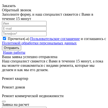
Заказать
Обратный звонок
Заполните форму, и наш специалист свяжется с Вами в
течение 15 минут
Прочитал(-а)
Пользовательское соглашение
и соглашаюсь с
Политикой обработки персональных данных
Отправить
Наши работы
Ваша заявка успешно отправлена
Наш специалист свяжется с Вами в течении 15 минут, а пока
вы можете ознакомиться с видами ремонта, которые мы
делаем и как мы его делаем.
Ремонт квартир
Ремонт домов
Ремонт коммерческой недвижимости
Заявка на расчет