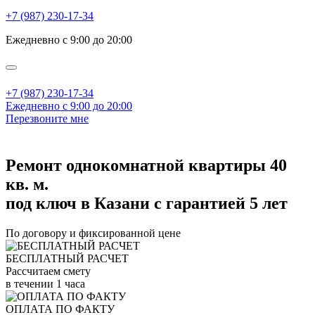
+7 (987) 230-17-34
Ежедневно с 9:00 до 20:00
+7 (987) 230-17-34
Ежедневно с 9:00 до 20:00
Перезвоните мне
Ремонт однокомнатной квартиры 40
кв. м.
под ключ в Казани с гарантией 5 лет
По договору и фиксированной цене
БЕСПЛАТНЫЙ РАСЧЕТ
Рассчитаем смету
в течении 1 часа
ОПЛАТА ПО ФАКТУ