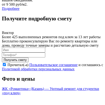
вашим ожиданиям.
от 9 500 руб/м2.
Подробнее
Получите подробную смету
Виктор
Более 425 выполненных ремонтов под ключ за 13 лет работы
Бесплатно проконсультирую Вас по ремонту квартиры или
дома, проведу точные замеры и рассчитаю детальную смету
Получить смету
Прочитал(-а)
Пользовательское соглашение
и соглашаюсь с
Политикой обработки персональных данных
Фото и цены
ЖК «Романтика» (Казань) — Уютный ремонт для студентки
«под ключ»