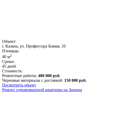
Объект:
г. Казань, ул. Профессора Камая, 10
Площадь:
2
40
м
Сроки:
45 дней
Стоимость:
Ремонтные работы:
480 000 руб.
Черновые материалы с доставкой:
150 000 руб.
Посмотреть обьект
Ремонт однокомнатной квартиры на Зинина