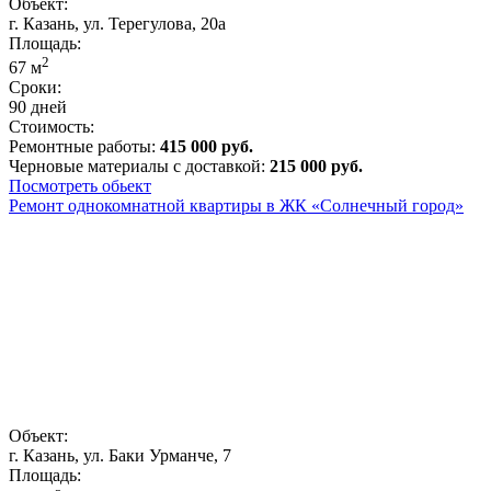
Объект:
г. Казань, ул. Терегулова, 20а
Площадь:
2
67
м
Сроки:
90 дней
Стоимость:
Ремонтные работы:
415 000 руб.
Черновые материалы с доставкой:
215 000 руб.
Посмотреть обьект
Ремонт однокомнатной квартиры в ЖК «Солнечный город»
Объект:
г. Казань, ул. Баки Урманче, 7
Площадь: