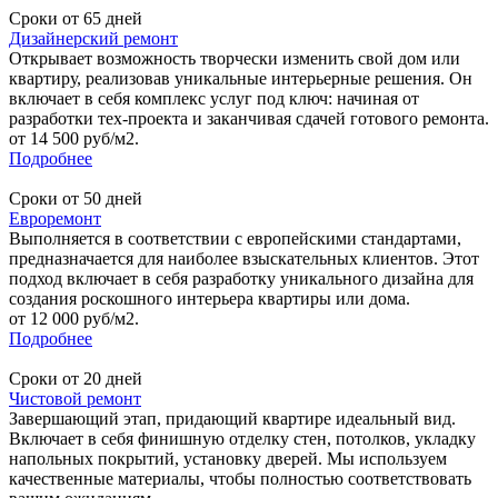
Сроки от 65 дней
Дизайнерский ремонт
Открывает возможность творчески изменить свой дом или
квартиру, реализовав уникальные интерьерные решения. Он
включает в себя комплекс услуг под ключ: начиная от
разработки тех-проекта и заканчивая сдачей готового ремонта.
от 14 500 руб/м2.
Подробнее
Сроки от 50 дней
Евроремонт
Выполняется в соответствии с европейскими стандартами,
предназначается для наиболее взыскательных клиентов. Этот
подход включает в себя разработку уникального дизайна для
создания роскошного интерьера квартиры или дома.
от 12 000 руб/м2.
Подробнее
Сроки от 20 дней
Чистовой ремонт
Завершающий этап, придающий квартире идеальный вид.
Включает в себя финишную отделку стен, потолков, укладку
напольных покрытий, установку дверей. Мы используем
качественные материалы, чтобы полностью соответствовать