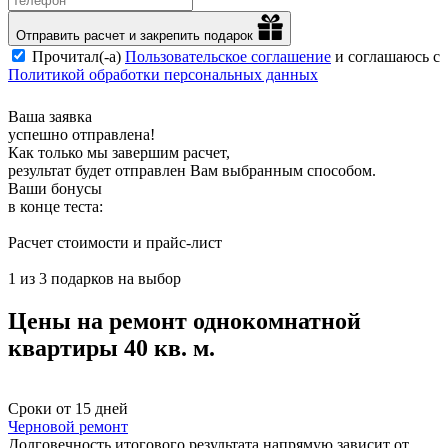
Отправить расчет и закрепить подарок
Прочитал(-а)
Пользовательское соглашение
и соглашаюсь с
Политикой обработки персональных данных
Ваша заявка
успешно отправлена!
Как только мы завершим расчет,
результат будет отправлен Вам выбранным способом.
Ваши бонусы
в конце теста:
Расчет стоимости и прайс-лист
1 из 3 подарков на выбор
Цены на ремонт однокомнатной
квартиры 40 кв. м.
Сроки от 15 дней
Черновой ремонт
Долговечность итогового результата напрямую зависит от