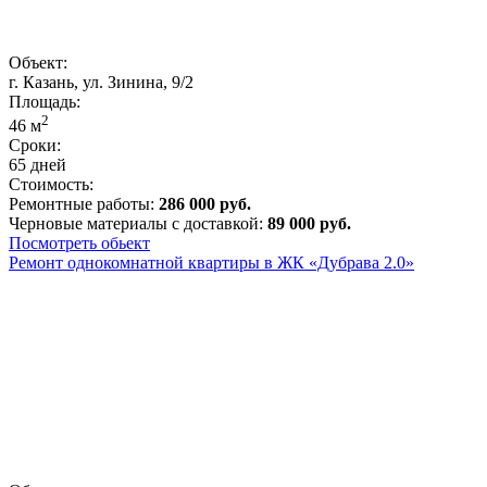
Объект:
г. Казань, ул. Зинина, 9/2
Площадь:
2
46
м
Сроки:
65 дней
Стоимость:
Ремонтные работы:
286 000 руб.
Черновые материалы с доставкой:
89 000 руб.
Посмотреть обьект
Ремонт однокомнатной квартиры в ЖК «Дубрава 2.0»