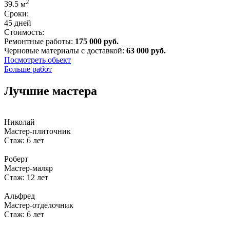
2
39.5
м
Сроки:
45 дней
Стоимость:
Ремонтные работы:
175 000 руб.
Черновые материалы с доставкой:
63 000 руб.
Посмотреть обьект
Больше работ
Лучшие мастера
Николай
Мастер-плиточник
Стаж: 6 лет
Роберт
Мастер-маляр
Стаж: 12 лет
Альфред
Мастер-отделочник
Стаж: 6 лет