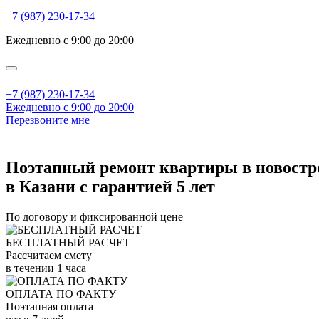
+7 (987) 230-17-34
Ежедневно с 9:00 до 20:00
+7 (987) 230-17-34
Ежедневно с 9:00 до 20:00
Перезвоните мне
Поэтапный ремонт квартиры в новостр
в Казани с гарантией 5 лет
По договору и фиксированной цене
БЕСПЛАТНЫЙ РАСЧЕТ
Рассчитаем смету
в течении 1 часа
ОПЛАТА ПО ФАКТУ
Поэтапная оплата