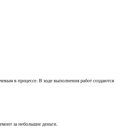
ючевым в процессе. В ходе выполнения работ создаются
емонт за небольшие деньги.