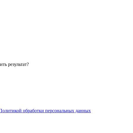
ить результат?
Политикой обработки персональных данных