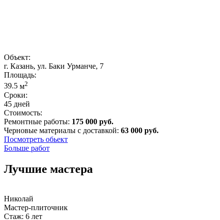
Объект:
г. Казань, ул. Баки Урманче, 7
Площадь:
2
39.5
м
Сроки:
45 дней
Стоимость:
Ремонтные работы:
175 000 руб.
Черновые материалы с доставкой:
63 000 руб.
Посмотреть обьект
Больше работ
Лучшие мастера
Николай
Мастер-плиточник
Стаж: 6 лет