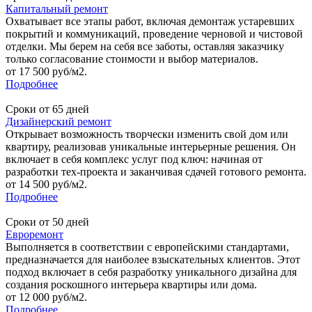
Капитальный ремонт
Охватывает все этапы работ, включая демонтаж устаревших
покрытий и коммуникаций, проведение черновой и чистовой
отделки. Мы берем на себя все заботы, оставляя заказчику
только согласование стоимости и выбор материалов.
от 17 500 руб/м2.
Подробнее
Сроки от 65 дней
Дизайнерский ремонт
Открывает возможность творчески изменить свой дом или
квартиру, реализовав уникальные интерьерные решения. Он
включает в себя комплекс услуг под ключ: начиная от
разработки тех-проекта и заканчивая сдачей готового ремонта.
от 14 500 руб/м2.
Подробнее
Сроки от 50 дней
Евроремонт
Выполняется в соответствии с европейскими стандартами,
предназначается для наиболее взыскательных клиентов. Этот
подход включает в себя разработку уникального дизайна для
создания роскошного интерьера квартиры или дома.
от 12 000 руб/м2.
Подробнее