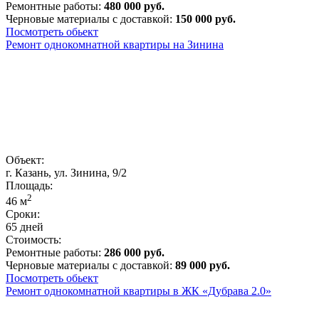
Ремонтные работы:
480 000 руб.
Черновые материалы с доставкой:
150 000 руб.
Посмотреть обьект
Ремонт однокомнатной квартиры на Зинина
Объект:
г. Казань, ул. Зинина, 9/2
Площадь:
2
46
м
Сроки:
65 дней
Стоимость:
Ремонтные работы:
286 000 руб.
Черновые материалы с доставкой:
89 000 руб.
Посмотреть обьект
Ремонт однокомнатной квартиры в ЖК «Дубрава 2.0»