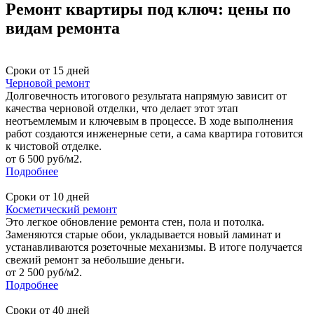
Ремонт квартиры под ключ: цены по
видам ремонта
Сроки от 15 дней
Черновой ремонт
Долговечность итогового результата напрямую зависит от
качества черновой отделки, что делает этот этап
неотъемлемым и ключевым в процессе. В ходе выполнения
работ создаются инженерные сети, а сама квартира готовится
к чистовой отделке.
от 6 500 руб/м2.
Подробнее
Сроки от 10 дней
Косметический ремонт
Это легкое обновление ремонта стен, пола и потолка.
Заменяются старые обои, укладывается новый ламинат и
устанавливаются розеточные механизмы. В итоге получается
свежий ремонт за небольшие деньги.
от 2 500 руб/м2.
Подробнее
Сроки от 40 дней