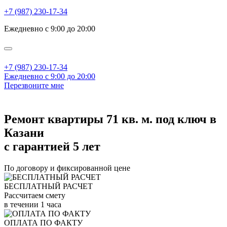
+7 (987) 230-17-34
Ежедневно с 9:00 до 20:00
+7 (987) 230-17-34
Ежедневно с 9:00 до 20:00
Перезвоните мне
Ремонт квартиры 71 кв. м. под ключ в
Казани
с гарантией 5 лет
По договору и фиксированной цене
БЕСПЛАТНЫЙ РАСЧЕТ
Рассчитаем смету
в течении 1 часа
ОПЛАТА ПО ФАКТУ