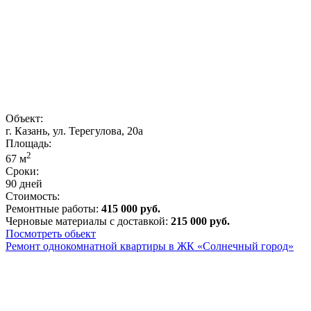
Объект:
г. Казань, ул. Терегулова, 20а
Площадь:
2
67
м
Сроки:
90 дней
Стоимость:
Ремонтные работы:
415 000 руб.
Черновые материалы с доставкой:
215 000 руб.
Посмотреть обьект
Ремонт однокомнатной квартиры в ЖК «Солнечный город»