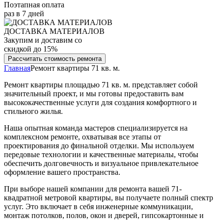
Поэтапная оплата
раз в 7 дней
ДОСТАВКА МАТЕРИАЛОВ
Закупим и доставим со
скидкой до 15%
Рассчитать стоимость ремонта
Главная
Ремонт квартиры 71 кв. м.
Ремонт квартиры площадью 71 кв. м. представляет собой
значительный проект, и мы готовы предоставить вам
высококачественные услуги для создания комфортного и
стильного жилья.
Наша опытная команда мастеров специализируется на
комплексном ремонте, охватывая все этапы от
проектирования до финальной отделки. Мы используем
передовые технологии и качественные материалы, чтобы
обеспечить долговечность и визуальное привлекательное
оформление вашего пространства.
При выборе нашей компании для ремонта вашей 71-
квадратной метровой квартиры, вы получаете полный спектр
услуг. Это включает в себя инженерные коммуникации,
монтаж потолков, полов, окон и дверей, гипсокартонные и