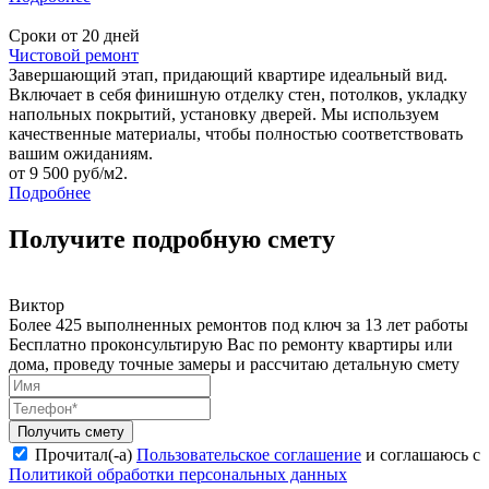
Сроки от 20 дней
Чистовой ремонт
Завершающий этап, придающий квартире идеальный вид.
Включает в себя финишную отделку стен, потолков, укладку
напольных покрытий, установку дверей. Мы используем
качественные материалы, чтобы полностью соответствовать
вашим ожиданиям.
от 9 500 руб/м2.
Подробнее
Получите подробную смету
Виктор
Более 425 выполненных ремонтов под ключ за 13 лет работы
Бесплатно проконсультирую Вас по ремонту квартиры или
дома, проведу точные замеры и рассчитаю детальную смету
Получить смету
Прочитал(-а)
Пользовательское соглашение
и соглашаюсь с
Политикой обработки персональных данных