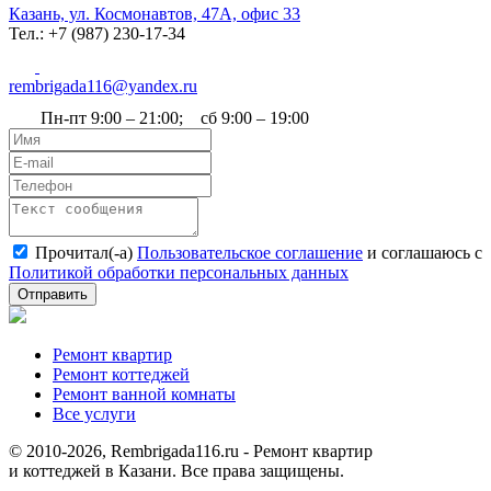
Казань, ул. Космонавтов, 47А, офис 33
Тел.: +7 (987) 230‑17-34
rembrigada116@yandex.ru
Пн-пт 9:00 – 21:00; сб 9:00 – 19:00
Прочитал(-а)
Пользовательское соглашение
и соглашаюсь с
Политикой обработки персональных данных
Отправить
Ремонт квартир
Ремонт коттеджей
Ремонт ванной комнаты
Все услуги
© 2010-2026, Rembrigada116.ru - Ремонт квартир
и коттеджей в Казани. Все права защищены.