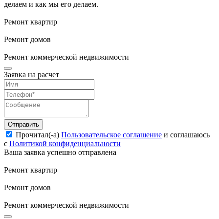
делаем и как мы его делаем.
Ремонт квартир
Ремонт домов
Ремонт коммерческой недвижимости
Заявка на расчет
Отправить
Прочитал(-а)
Пользовательское соглашение
и соглашаюсь
с
Политикой конфиденциальности
Ваша заявка успешно отправлена
Ремонт квартир
Ремонт домов
Ремонт коммерческой недвижимости