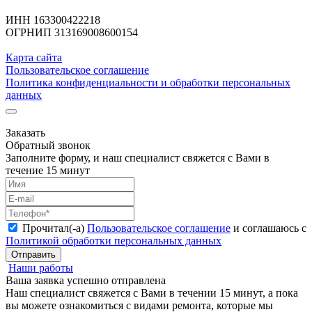
ИНН 163300422218
ОГРНИП 313169008600154
Карта сайта
Пользовательское соглашение
Политика конфиденциальности и обработки персональных
данных
Заказать
Обратный звонок
Заполните форму, и наш специалист свяжется с Вами в
течение 15 минут
Прочитал(-а)
Пользовательское соглашение
и соглашаюсь с
Политикой обработки персональных данных
Отправить
Наши работы
Ваша заявка успешно отправлена
Наш специалист свяжется с Вами в течении 15 минут, а пока
вы можете ознакомиться с видами ремонта, которые мы