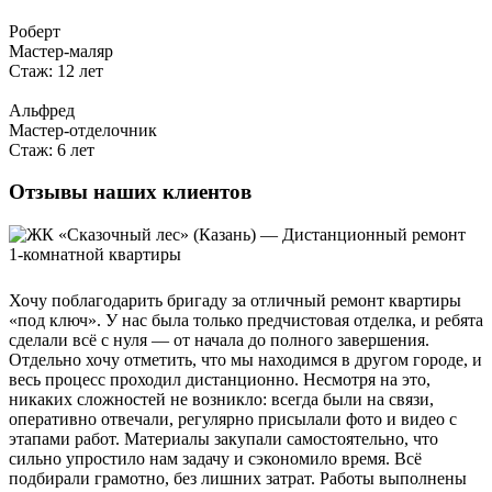
Роберт
Мастер-маляр
Стаж: 12 лет
Альфред
Мастер-отделочник
Стаж: 6 лет
Отзывы наших клиентов
Хочу поблагодарить бригаду за отличный ремонт квартиры
«под ключ». У нас была только предчистовая отделка, и ребята
сделали всё с нуля — от начала до полного завершения.
Отдельно хочу отметить, что мы находимся в другом городе, и
весь процесс проходил дистанционно. Несмотря на это,
никаких сложностей не возникло: всегда были на связи,
оперативно отвечали, регулярно присылали фото и видео с
этапами работ. Материалы закупали самостоятельно, что
сильно упростило нам задачу и сэкономило время. Всё
подбирали грамотно, без лишних затрат. Работы выполнены