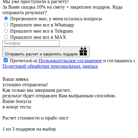
Мы уже приступили к расчету!
За Вами скидка 10% на смету + закреплен подарок. Куда
отправить результат?
Перезвоните мне, у меня остались вопросы
Пришлите мне все в Whatsapp
Пришлите мне все в Telegram
Пришлите мне все в MAX
Отправить расчет и закрепить подарок
Прочитал(-а)
Пользовательское соглашение
и соглашаюсь с
Политикой обработки персональных данных
Ваша заявка
успешно отправлена!
Как только мы завершим расчет,
результат будет отправлен Вам выбранным способом.
Ваши бонусы
в конце теста:
Расчет стоимости и прайс-лист
1 из 3 подарков на выбор