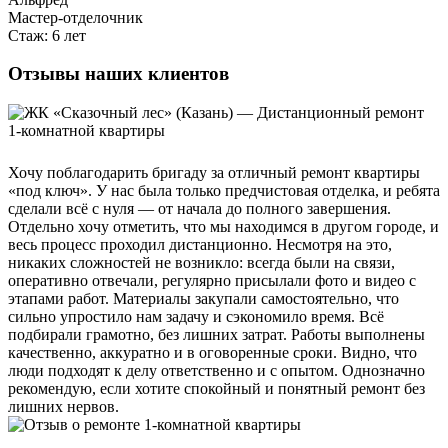
Мастер-отделочник
Стаж: 6 лет
Отзывы наших клиентов
Хочу поблагодарить бригаду за отличный ремонт квартиры
«под ключ». У нас была только предчистовая отделка, и ребята
сделали всё с нуля — от начала до полного завершения.
Отдельно хочу отметить, что мы находимся в другом городе, и
весь процесс проходил дистанционно. Несмотря на это,
никаких сложностей не возникло: всегда были на связи,
оперативно отвечали, регулярно присылали фото и видео с
этапами работ. Материалы закупали самостоятельно, что
сильно упростило нам задачу и сэкономило время. Всё
подбирали грамотно, без лишних затрат. Работы выполнены
качественно, аккуратно и в оговоренные сроки. Видно, что
люди подходят к делу ответственно и с опытом. Однозначно
рекомендую, если хотите спокойный и понятный ремонт без
лишних нервов.