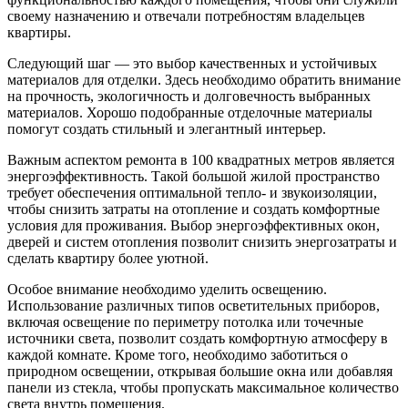
своему назначению и отвечали потребностям владельцев
квартиры.
Следующий шаг — это выбор качественных и устойчивых
материалов для отделки. Здесь необходимо обратить внимание
на прочность, экологичность и долговечность выбранных
материалов. Хорошо подобранные отделочные материалы
помогут создать стильный и элегантный интерьер.
Важным аспектом ремонта в 100 квадратных метров является
энергоэффективность. Такой большой жилой пространство
требует обеспечения оптимальной тепло- и звукоизоляции,
чтобы снизить затраты на отопление и создать комфортные
условия для проживания. Выбор энергоэффективных окон,
дверей и систем отопления позволит снизить энергозатраты и
сделать квартиру более уютной.
Особое внимание необходимо уделить освещению.
Использование различных типов осветительных приборов,
включая освещение по периметру потолка или точечные
источники света, позволит создать комфортную атмосферу в
каждой комнате. Кроме того, необходимо заботиться о
природном освещении, открывая большие окна или добавляя
панели из стекла, чтобы пропускать максимальное количество
света внутрь помещения.