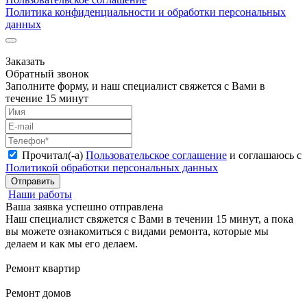
Политика конфиденциальности и обработки персональных
данных
Заказать
Обратный звонок
Заполните форму, и наш специалист свяжется с Вами в
течение 15 минут
Прочитал(-а)
Пользовательское соглашение
и соглашаюсь с
Политикой обработки персональных данных
Отправить
Наши работы
Ваша заявка успешно отправлена
Наш специалист свяжется с Вами в течении 15 минут, а пока
вы можете ознакомиться с видами ремонта, которые мы
делаем и как мы его делаем.
Ремонт квартир
Ремонт домов