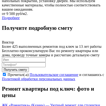
напольных покрытий, установку дверей. Мы используем
качественные материалы, чтобы полностью соответствовать
вашим ожиданиям.
от 9 500 руб/м2.
Подробнее
Получите подробную смету
Виктор
Более 425 выполненных ремонтов под ключ за 13 лет работы
Бесплатно проконсультирую Вас по ремонту квартиры или
дома, проведу точные замеры и рассчитаю детальную смету
Получить смету
Прочитал(-а)
Пользовательское соглашение
и соглашаюсь с
Политикой обработки персональных данных
Ремонт квартиры под ключ: фото и
цены
ЖК «Романтика» (Казань) — Уютный ремонт для студентки