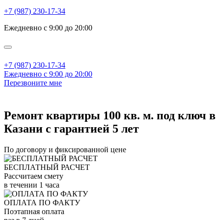
+7 (987) 230-17-34
Ежедневно с 9:00 до 20:00
+7 (987) 230-17-34
Ежедневно с 9:00 до 20:00
Перезвоните мне
Ремонт квартиры 100 кв. м. под ключ в
Казани с гарантией 5 лет
По договору и фиксированной цене
БЕСПЛАТНЫЙ РАСЧЕТ
Рассчитаем смету
в течении 1 часа
ОПЛАТА ПО ФАКТУ
Поэтапная оплата