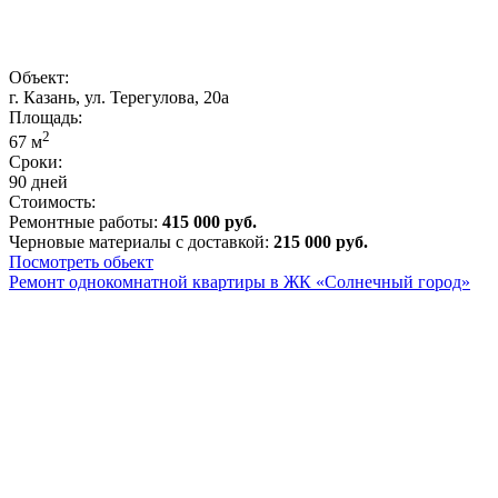
Объект:
г. Казань, ул. Терегулова, 20а
Площадь:
2
67
м
Сроки:
90 дней
Стоимость:
Ремонтные работы:
415 000 руб.
Черновые материалы с доставкой:
215 000 руб.
Посмотреть обьект
Ремонт однокомнатной квартиры в ЖК «Солнечный город»