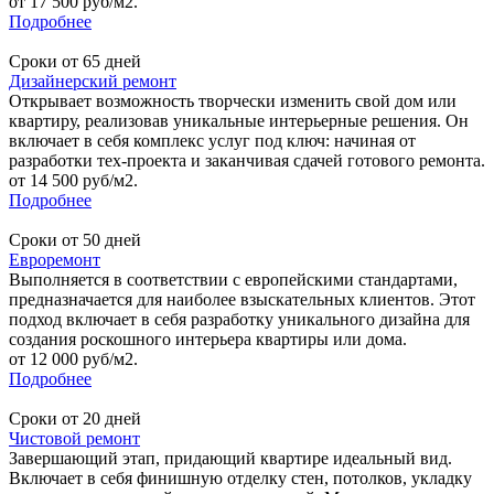
от 17 500 руб/м2.
Подробнее
Сроки от 65 дней
Дизайнерский ремонт
Открывает возможность творчески изменить свой дом или
квартиру, реализовав уникальные интерьерные решения. Он
включает в себя комплекс услуг под ключ: начиная от
разработки тех-проекта и заканчивая сдачей готового ремонта.
от 14 500 руб/м2.
Подробнее
Сроки от 50 дней
Евроремонт
Выполняется в соответствии с европейскими стандартами,
предназначается для наиболее взыскательных клиентов. Этот
подход включает в себя разработку уникального дизайна для
создания роскошного интерьера квартиры или дома.
от 12 000 руб/м2.
Подробнее
Сроки от 20 дней
Чистовой ремонт
Завершающий этап, придающий квартире идеальный вид.
Включает в себя финишную отделку стен, потолков, укладку