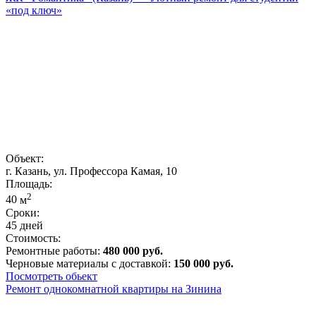
«под ключ»
Объект:
г. Казань, ул. Профессора Камая, 10
Площадь:
2
40
м
Сроки:
45 дней
Стоимость:
Ремонтные работы:
480 000 руб.
Черновые материалы с доставкой:
150 000 руб.
Посмотреть обьект
Ремонт однокомнатной квартиры на Зинина