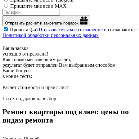
Пришлите мне все в MAX
Отправить расчет и закрепить подарок
Прочитал(-а)
Пользовательское соглашение
и соглашаюсь с
Политикой обработки персональных данных
Ваша заявка
успешно отправлена!
Как только мы завершим расчет,
результат будет отправлен Вам выбранным способом.
Ваши бонусы
в конце теста:
Расчет стоимости и прайс-лист
1 из 3 подарков на выбор
Ремонт квартиры под ключ: цены по
видам ремонта
Сроки от 15 дней