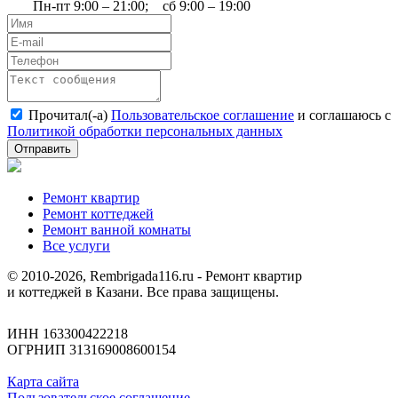
Пн-пт 9:00 – 21:00; сб 9:00 – 19:00
Прочитал(-а)
Пользовательское соглашение
и соглашаюсь с
Политикой обработки персональных данных
Отправить
Ремонт квартир
Ремонт коттеджей
Ремонт ванной комнаты
Все услуги
© 2010-2026, Rembrigada116.ru - Ремонт квартир
и коттеджей в Казани. Все права защищены.
ИНН 163300422218
ОГРНИП 313169008600154
Карта сайта
Пользовательское соглашение