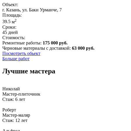
Объект:
г. Казань, ул. Баки Урманче, 7
Площадь:
2
39.5
м
Сроки:
45 дней
Стоимость:
Ремонтные работы:
175 000 руб.
Черновые материалы с доставкой:
63 000 руб.
Посмотреть обьект
Больше работ
Лучшие мастера
Николай
Мастер-плиточник
Стаж: 6 лет
Роберт
Мастер-маляр
Стаж: 12 лет
Альфред