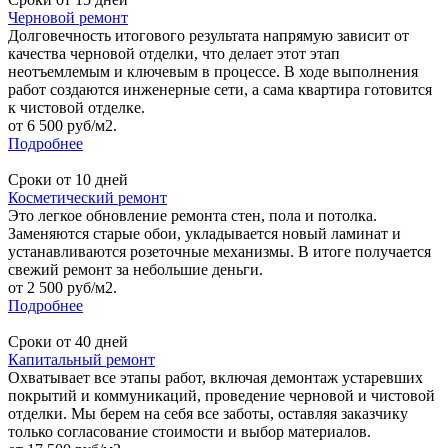
Черновой ремонт
Долговечность итогового результата напрямую зависит от
качества черновой отделки, что делает этот этап
неотъемлемым и ключевым в процессе. В ходе выполнения
работ создаются инженерные сети, а сама квартира готовится
к чистовой отделке.
от 6 500 руб/м2.
Подробнее
Сроки от 10 дней
Косметический ремонт
Это легкое обновление ремонта стен, пола и потолка.
Заменяются старые обои, укладывается новый ламинат и
устанавливаются розеточные механизмы. В итоге получается
свежий ремонт за небольшие деньги.
от 2 500 руб/м2.
Подробнее
Сроки от 40 дней
Капитальный ремонт
Охватывает все этапы работ, включая демонтаж устаревших
покрытий и коммуникаций, проведение черновой и чистовой
отделки. Мы берем на себя все заботы, оставляя заказчику
только согласование стоимости и выбор материалов.