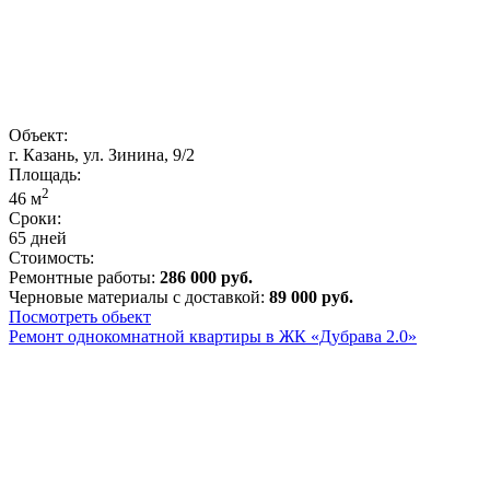
Объект:
г. Казань, ул. Зинина, 9/2
Площадь:
2
46
м
Сроки:
65 дней
Стоимость:
Ремонтные работы:
286 000 руб.
Черновые материалы с доставкой:
89 000 руб.
Посмотреть обьект
Ремонт однокомнатной квартиры в ЖК «Дубрава 2.0»