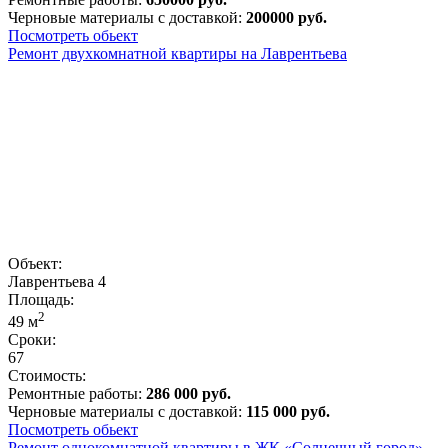
Черновые материалы с доставкой:
200000 руб.
Посмотреть обьект
Ремонт двухкомнатной квартиры на Лаврентьева
Объект:
Лаврентьева 4
Площадь:
2
49
м
Сроки:
67
Стоимость:
Ремонтные работы:
286 000 руб.
Черновые материалы с доставкой:
115 000 руб.
Посмотреть обьект
Ремонт однокомнатной квартиры в ЖК «Солнечный город»