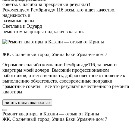
советы. Спасибо за прекрасный результат!
Рекомендуем Рембригаду 116 всем, кто ищет качество,
надежность и
разумные цены.
Светлана и Эдуард
ремонтом квартиры под ключ в казани.
ЖК. Солнечный город. Улица Баки Урманче дом 7
Огромное спасибо компании Рембригаде116, за ремонт
квартиры моей дочери. Высокий профессионализм
работников, ответственность, добросовестное отношение к
выполнению обязательств, своевременные поправки,
грамотные советы – все это результат качественного ремонта
квартиры.
читать отзыв полностью
Ремонт квартиры в Казани — отзыв от Ирины
ЖК. Солнечный город. Улица Баки Урманче дом 7