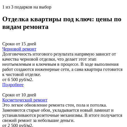
1 из 3 подарков на выбор
Отделка квартиры под ключ: цены по
видам ремонта
Сроки от 15 дней
Черновой ремонт
Долговечность итогового результата напрямую зависит от
качества черновой отделки, что делает этот этап
неотъемлемым и ключевым в процессе. В ходе выполнения
работ создаются инженерные сети, а сама квартира готовится
к чистовой отделке.
от 6 500 руб/м2.
Подробнее
Сроки от 10 дней
Косметический ремонт
Это легкое обновление ремонта стен, пола и потолка.
Заменяются старые обои, укладывается новый ламинат и
устанавливаются розеточные механизмы. В итоге получается
свежий ремонт за небольшие деньги.
от 2 500 руб/м2.