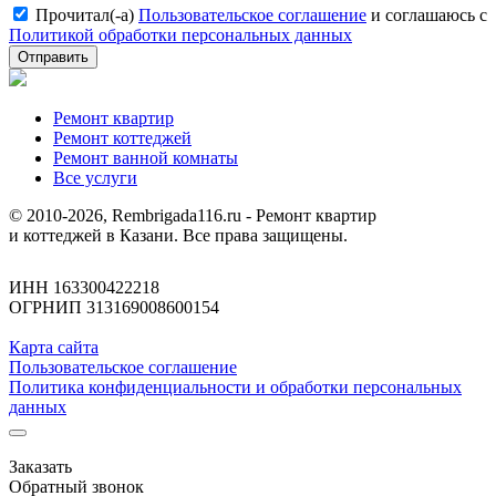
Прочитал(-а)
Пользовательское соглашение
и соглашаюсь с
Политикой обработки персональных данных
Отправить
Ремонт квартир
Ремонт коттеджей
Ремонт ванной комнаты
Все услуги
© 2010-2026, Rembrigada116.ru - Ремонт квартир
и коттеджей в Казани. Все права защищены.
ИНН 163300422218
ОГРНИП 313169008600154
Карта сайта
Пользовательское соглашение
Политика конфиденциальности и обработки персональных
данных
Заказать
Обратный звонок