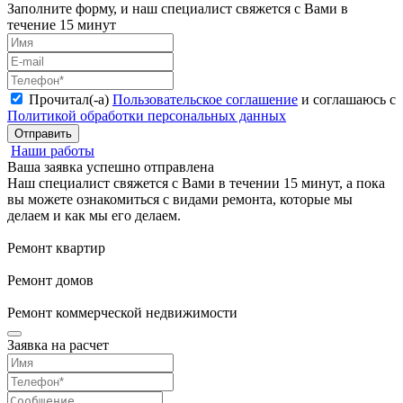
Заполните форму, и наш специалист свяжется с Вами в
течение 15 минут
Прочитал(-а)
Пользовательское соглашение
и соглашаюсь с
Политикой обработки персональных данных
Отправить
Наши работы
Ваша заявка успешно отправлена
Наш специалист свяжется с Вами в течении 15 минут, а пока
вы можете ознакомиться с видами ремонта, которые мы
делаем и как мы его делаем.
Ремонт квартир
Ремонт домов
Ремонт коммерческой недвижимости
Заявка на расчет