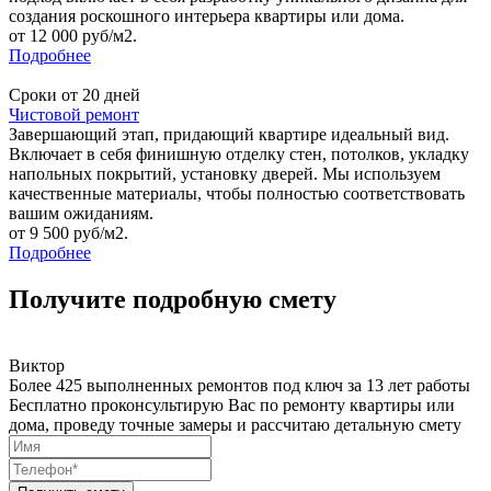
создания роскошного интерьера квартиры или дома.
от 12 000 руб/м2.
Подробнее
Сроки от 20 дней
Чистовой ремонт
Завершающий этап, придающий квартире идеальный вид.
Включает в себя финишную отделку стен, потолков, укладку
напольных покрытий, установку дверей. Мы используем
качественные материалы, чтобы полностью соответствовать
вашим ожиданиям.
от 9 500 руб/м2.
Подробнее
Получите подробную смету
Виктор
Более 425 выполненных ремонтов под ключ за 13 лет работы
Бесплатно проконсультирую Вас по ремонту квартиры или
дома, проведу точные замеры и рассчитаю детальную смету