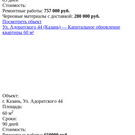
Стоимость:
Ремонтные работы:
757 000 руб.
Черновые материалы с доставкой:
280 000 руб.
Посмотреть обьект
Ул. Адоратского 44 (Казань) — Капитальное обновление
квартиры 60 м²
Объект:
г. Казань, Ул. Адоратского 44
Площадь:
2
60
м
Сроки:
90 дней
Стоимость:
Ремонтные работы:
650000 руб.