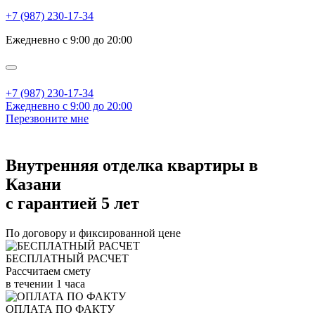
+7 (987) 230-17-34
Ежедневно с 9:00 до 20:00
+7 (987) 230-17-34
Ежедневно с 9:00 до 20:00
Перезвоните мне
Внутренняя отделка квартиры в
Казани
с гарантией 5 лет
По договору и фиксированной цене
БЕСПЛАТНЫЙ РАСЧЕТ
Рассчитаем смету
в течении 1 часа
ОПЛАТА ПО ФАКТУ