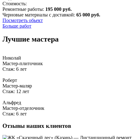
Стоимость:
Ремонтные работы:
195 000 руб.
Черновые материалы с доставкой:
65 000 руб.
Посмотреть обьект
Больше работ
Лучшие мастера
Николай
Мастер-плиточник
Стаж: 6 лет
Роберт
Мастер-маляр
Стаж: 12 лет
Альфред
Мастер-отделочник
Стаж: 6 лет
Отзывы наших клиентов