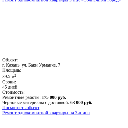
Объект:
г. Казань, ул. Баки Урманче, 7
Площадь:
2
39.5
м
Сроки:
45 дней
Стоимость:
Ремонтные работы:
175 000 руб.
Черновые материалы с доставкой:
63 000 руб.
Посмотреть обьект
Ремонт однокомнатной квартиры на Зинина