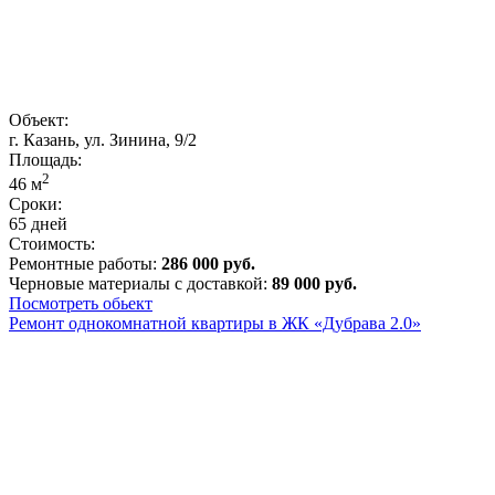
Объект:
г. Казань, ул. Зинина, 9/2
Площадь:
2
46
м
Сроки:
65 дней
Стоимость:
Ремонтные работы:
286 000 руб.
Черновые материалы с доставкой:
89 000 руб.
Посмотреть обьект
Ремонт однокомнатной квартиры в ЖК «Дубрава 2.0»