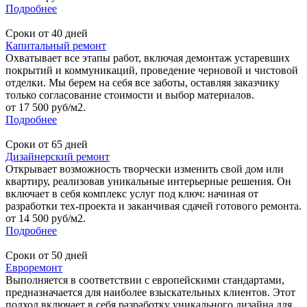
Подробнее
Сроки от 40 дней
Капитальный ремонт
Охватывает все этапы работ, включая демонтаж устаревших
покрытий и коммуникаций, проведение черновой и чистовой
отделки. Мы берем на себя все заботы, оставляя заказчику
только согласование стоимости и выбор материалов.
от 17 500 руб/м2.
Подробнее
Сроки от 65 дней
Дизайнерский ремонт
Открывает возможность творчески изменить свой дом или
квартиру, реализовав уникальные интерьерные решения. Он
включает в себя комплекс услуг под ключ: начиная от
разработки тех-проекта и заканчивая сдачей готового ремонта.
от 14 500 руб/м2.
Подробнее
Сроки от 50 дней
Евроремонт
Выполняется в соответствии с европейскими стандартами,
предназначается для наиболее взыскательных клиентов. Этот
подход включает в себя разработку уникального дизайна для