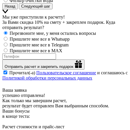
Фильтр очистки воды
Назад
Следующий шаг
Мы уже приступили к расчету!
За Вами скидка 10% на смету + закреплен подарок. Куда
отправить результат?
Перезвоните мне, у меня остались вопросы
Пришлите мне все в Whatsapp
Пришлите мне все в Telegram
Пришлите мне все в MAX
Отправить расчет и закрепить подарок
Прочитал(-а)
Пользовательское соглашение
и соглашаюсь с
Политикой обработки персональных данных
Ваша заявка
успешно отправлена!
Как только мы завершим расчет,
результат будет отправлен Вам выбранным способом.
Ваши бонусы
в конце теста:
Расчет стоимости и прайс-лист